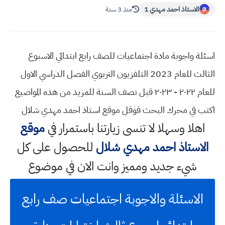
الاستاذ احمد مهدي 1
منذ 3 سنة
اسئلة واجوبة مادة اجتماعيات للصف رابع ابتدائي الاسبوع
الثالث للعام 2023 التلفزيون التربوي الفصل الدراسي الاول
للعام ٢٠٢٢ - ٢٠٢٣ قبل نصف السنة للمزيد من هذه المواضيع
اكتب في محرك البحث قوقل موقع استاذ احمد مهدي شلال
اهلا وسهلا
لا تنسى زيارتنا باستمرار في
موقع
الاستاذ احمد مهدي شلال
للحصول على كل
شيء جديد ومميز وانت الان في موضوع
الاسئلة والاجوبة اجتماعيات صف رابع