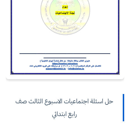
حل اسئلة اجتماعيات الاسبوع الثالث صف
رابع ابتدائي