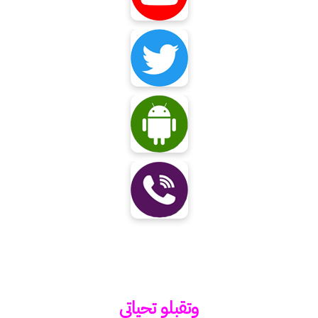
وتقبلو تحياتي