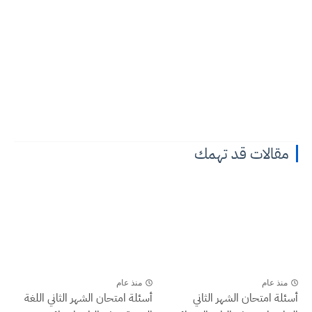
مقالات قد تهمك
منذ عام
منذ عام
أسئلة امتحان الشهر الثاني
أسئلة امتحان الشهر الثاني اللغة