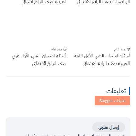
الرياضيات صف الرابع الابتدائي
العربية صف الرابع ابتدائي
منذ عام
منذ عام
أسئلة امتحان الشهر الأول اللغة
أسئلة امتحان الشهر الأول عربي
العربية صف الرابع الابتدائي
صف الرابع الابتدائي
تعليقات
إرسال تعليق