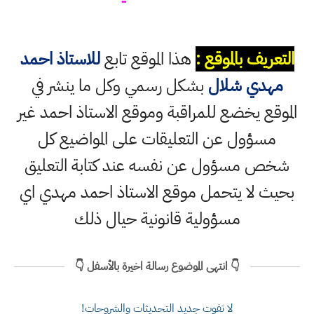
التعريف بالموقع :
هذا الموقع تابع
للاستاذ احمد
مهدي شلال
بشكل رسمي وكل ما ينشر في
الموقع يخضع للمراقبة وموقع الاستاذ احمد غير
مسؤول عن التعليقات على المواضيع كل
شخص مسؤول عن نفسه عند كتابة التعليق
بحيث لا يتحمل موقع الاستاذ احمد مهدي اي
مسؤولية قانونية حيال ذلك
👇 انتهى الموضوع رسالة اخيرة بالأسفل 👇
لا تفوت جديد التحديثات والشروحات!