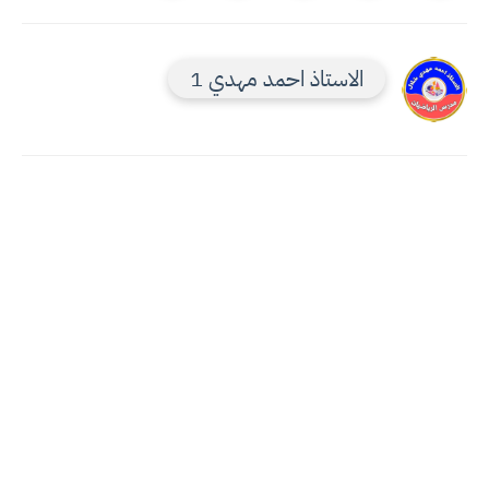
الاستاذ احمد مهدي 1