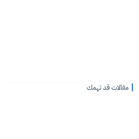
مقالات قد تهمك