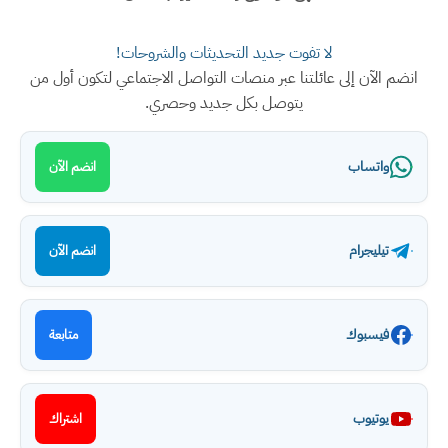
لا تفوت جديد التحديثات والشروحات!
انضم الآن إلى عائلتنا عبر منصات التواصل الاجتماعي لتكون أول من
يتوصل بكل جديد وحصري.
واتساب
انضم الآن
تيليجرام
انضم الآن
فيسبوك
متابعة
يوتيوب
اشتراك