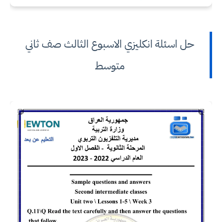
حل اسئلة انكليزي الاسبوع الثالث صف ثاني
متوسط