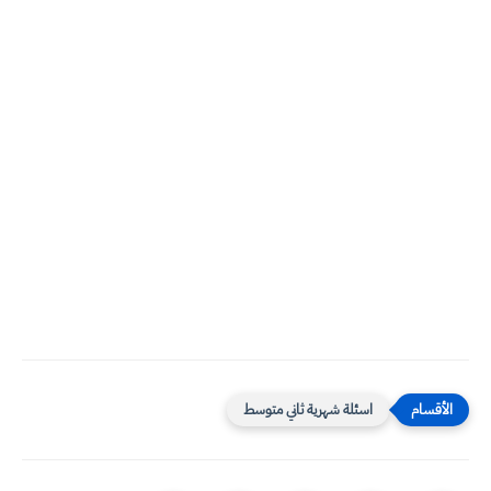
اسئلة شهرية ثاني متوسط