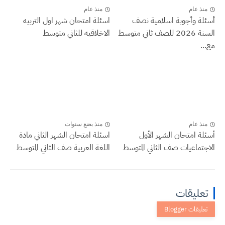
منذ عام
منذ عام
أسئلة وأجوبة اسلامية نصف
اسئلة امتحان شهر اول التربيه
السنة 2026 للصف ثاني متوسط
الاخلاقيه للثاني متوسط
مع...
منذ عام
منذ بضع سنوات
أسئلة امتحان الشهر الأول
اسئلة امتحان الشهر الثاني مادة
الاجتماعيات صف الثاني المتوسط
اللغة العربية صف الثاني المتوسط
تعليقات