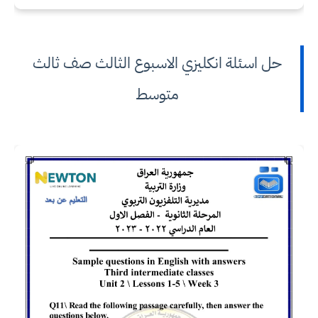
حل اسئلة انكليزي الاسبوع الثالث صف ثالث
متوسط