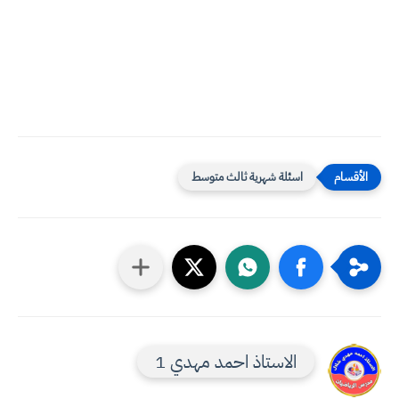
اسئلة شهرية ثالث متوسط
الاستاذ احمد مهدي 1