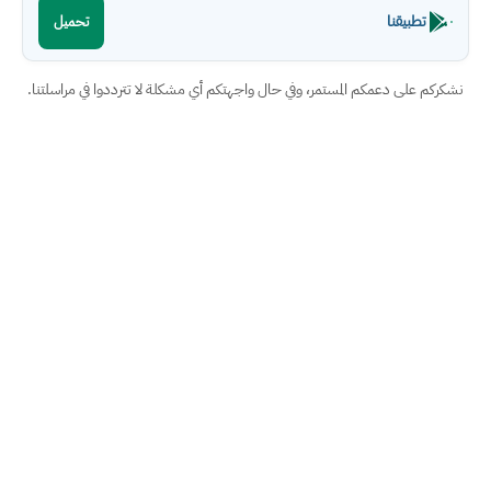
تطبيقنا
تحميل
نشكركم على دعمكم المستمر، وفي حال واجهتكم أي مشكلة لا تترددوا في مراسلتنا.