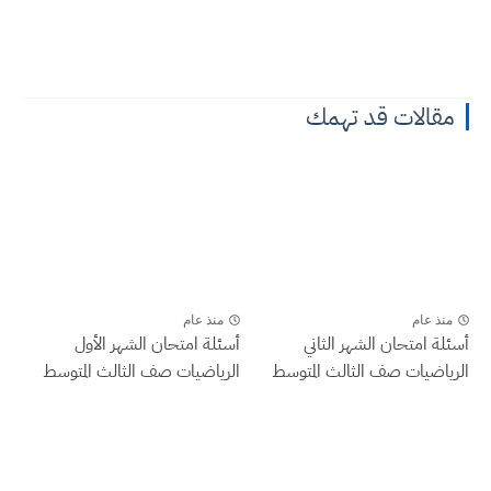
مقالات قد تهمك
منذ عام
منذ عام
أسئلة امتحان الشهر الثاني
أسئلة امتحان الشهر الأول
الرياضيات صف الثالث المتوسط
الرياضيات صف الثالث المتوسط