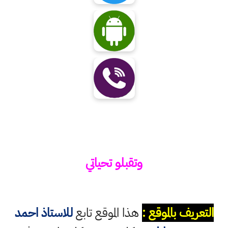
وتقبلو تحياتي
التعريف بالموقع :
هذا الموقع تابع
للاستاذ احمد