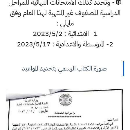
🔘- وتحدد كذلك الامتحانات النهائية للمراحل
الدراسية للصفوف غير المنتهية لهذا العام وفق
مايلي :
1- الابتدائية : 2023/5/2
2- المتوسطة والاعدادية : 2023/5/17
صورة الكتاب الرسمي بتحديد المواعيد