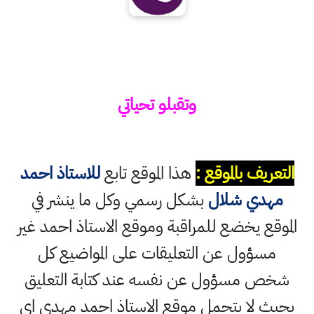
وتقبلو تحياتي
التعريف بالموقع :
هذا الموقع تابع
للاستاذ احمد
مهدي شلال
بشكل رسمي وكل ما ينشر في
الموقع يخضع للمراقبة وموقع الاستاذ احمد غير
مسؤول عن التعليقات على المواضيع كل
شخص مسؤول عن نفسه عند كتابة التعليق
بحيث لا يتحمل موقع الاستاذ احمد مهدي اي