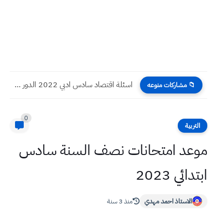
اسئلة اقتصاد سادس ادبي 2022 الدور الاول
📁 مشاركات منوعه
0
التربية
موعد امتحانات نصف السنة سادس
ابتدائي 2023
الاستاذ احمد مهدي
منذ 3 سنة