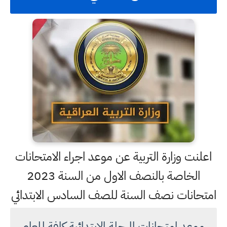
اعلنت وزارة التربية عن موعد اجراء الامتحانات
الخاصة بالنصف الاول من السنة 2023
امتحانات نصف السنة للصف السادس الابتدائي
موعد امتحانات المرحلة الابتدائية كافة للعام