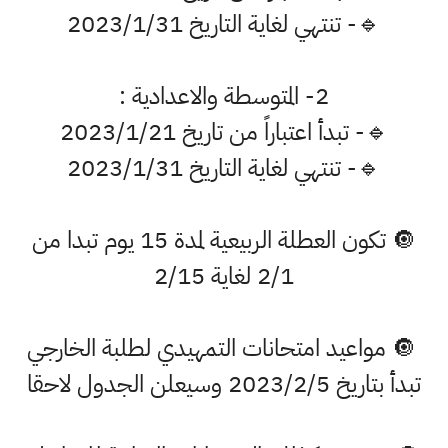
🔹- تنتهي لغاية التاريخ 2023/1/31
2- المتوسطة والاعدادية :
🔹- تبدأ اعتباراً من تاريخ 2023/1/21
🔹- تنتهي لغاية التاريخ 2023/1/31
🔘 تكون العطلة الربيعية لمدة 15 يوم تبدا من
2/1 لغاية 2/15
🔘 مواعيد امتحانات التمهيدي لطلبة الخارجي
تبدأ بتاريخ 2023/2/5 وسيعلن الجدول لاحقا