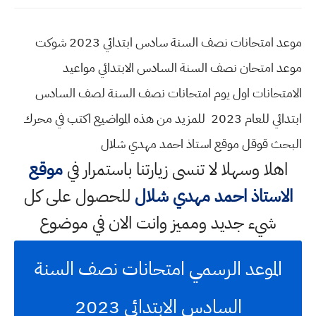
موعد امتحانات نصف السنة سادس ابتدائي 2023 شوكت
موعد امتحان نصف السنة السادس الابتدائي مواعيد
الامتحانات اول يوم امتحانات نصف السنة لصف السادس
ابتدائي للعام 2023 للمزيد من هذه المواضيع اكتب في محرك
البحث قوقل موقع استاذ احمد مهدي شلال
اهلا وسهلا
لا تنسى زيارتنا باستمرار في
موقع
الاستاذ احمد مهدي شلال
للحصول على كل
شيء جديد ومميز وانت الان في موضوع
الموعد الرسمي امتحانات نصف السنة
السادس الابتدائي 2023