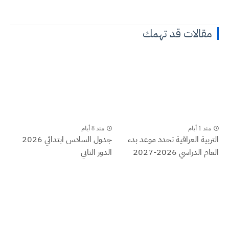
مقالات قد تهمك
منذ 1 أيام
منذ 8 أيام
التربية العراقية تحدد موعد بدء
جدول السادس ابتدائي 2026
العام الدراسي 2026-2027
الدور الثاني