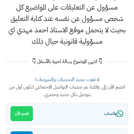
مسؤول عن التعليقات على المواضيع كل
شخص مسؤول عن نفسه عند كتابة التعليق
بحيث لا يتحمل موقع الاستاذ احمد مهدي اي
مسؤولية قانونية حيال ذلك
👇 انتهى الموضوع رسالة اخيرة بالأسفل 👇
لا تفوت جديد التحديثات والشروحات!
انضم الآن إلى عائلتنا عبر منصات التواصل الاجتماعي لتكون أول من
يتوصل بكل جديد وحصري.
واتساب
انضم الآن