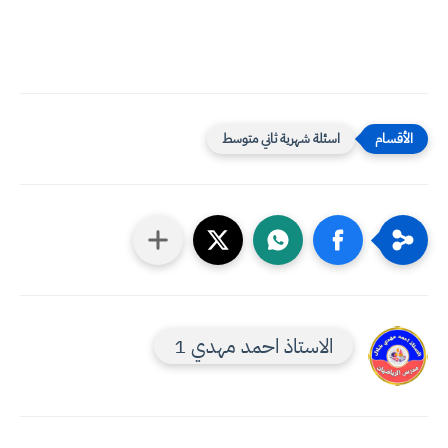
اسئلة شهرية ثاني متوسط
الاستاذ احمد مهدي 1