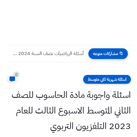
أسئلة الرياضيات نصف السنة 2024 صف الثالث المتوسط
📁 مشاركات منوعه
0
اسئلة شهرية ثاني متوسط
اسئلة واجوبة مادة الحاسوب للصف
الثاني المتوسط الاسبوع الثالث للعام
2023 التلفزيون التربوي