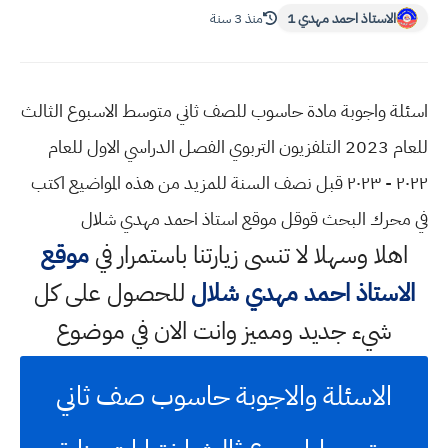
الاستاذ احمد مهدي 1
منذ 3 سنة
اسئلة واجوبة مادة حاسوب للصف ثاني متوسط الاسبوع الثالث
للعام 2023 التلفزيون التربوي الفصل الدراسي الاول للعام
٢٠٢٢ - ٢٠٢٣ قبل نصف السنة للمزيد من هذه المواضيع اكتب
في محرك البحث قوقل موقع استاذ احمد مهدي شلال
اهلا وسهلا
لا تنسى زيارتنا باستمرار في
موقع
الاستاذ احمد مهدي شلال
للحصول على كل
شيء جديد ومميز وانت الان في موضوع
الاسئلة والاجوبة حاسوب صف ثاني