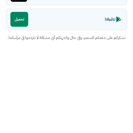
تطبيقنا
تحميل
نشكركم على دعمكم المستمر، وفي حال واجهتكم أي مشكلة لا تترددوا في مراسلتنا.