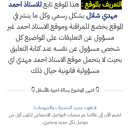
التعريف بالموقع :
هذا الموقع تابع
للاستاذ احمد
مهدي شلال
بشكل رسمي وكل ما ينشر في
الموقع يخضع للمراقبة وموقع الاستاذ احمد غير
مسؤول عن التعليقات على المواضيع كل
شخص مسؤول عن نفسه عند كتابة التعليق
بحيث لا يتحمل موقع الاستاذ احمد مهدي اي
مسؤولية قانونية حيال ذلك
👇 انتهى الموضوع رسالة اخيرة بالأسفل 👇
لا تفوت جديد التحديثات والشروحات!
انضم الآن إلى عائلتنا عبر منصات التواصل الاجتماعي لتكون أول من
يتوصل بكل جديد وحصري.