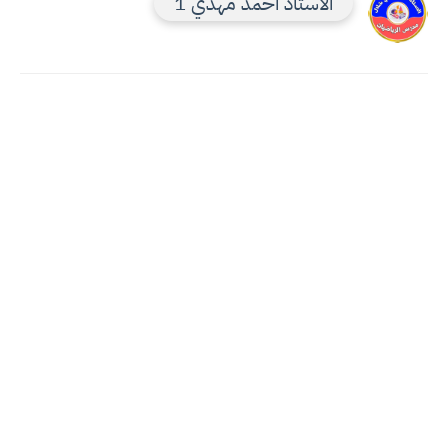
الاستاذ احمد مهدي 1