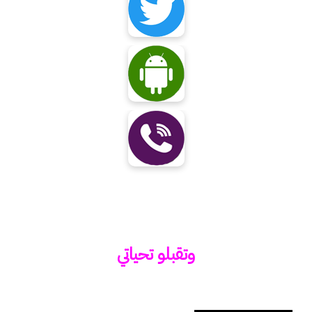
وتقبلو تحياتي