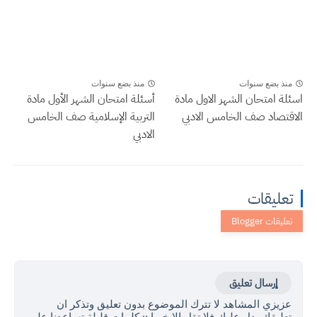
منذ بضع سنوات
منذ بضع سنوات
اسئلة امتحان الشهر الاول مادة
أسئلة امتحان الشهر الأول مادة
الاقتصاد صف الخامس الادبي
التربية الإسلامية صف الخامس
الادبي
تعليقات
إرسال تعليق
عزيزي المشاهد لا تترك الموضوع بدون تعليق وتذكر ان