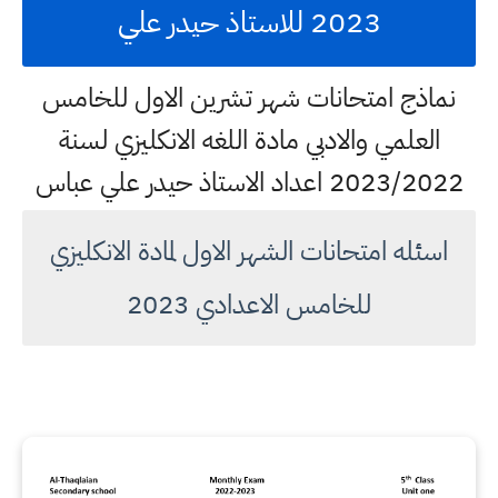
2023 للاستاذ حيدر علي
نماذج امتحانات شهر تشرين الاول للخامس
العلمي والادبي مادة اللغه الانكليزي لسنة
2023/2022 اعداد الاستاذ حيدر علي عباس
اسئله امتحانات الشهر الاول لمادة الانكليزي
للخامس الاعدادي 2023