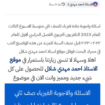
الاستاذ احمد مهدي 1
منذ 3 سنة
اسئلة واجوبة مادة فيزياء للصف ثاني متوسط الاسبوع الثالث
للعام 2023 التلفزيون التربوي الفصل الدراسي الاول للعام
٢٠٢٢ - ٢٠٢٣ قبل نصف السنة للمزيد من هذه المواضيع اكتب
في محرك البحث قوقل موقع استاذ احمد مهدي شلال
اهلا وسهلا
لا تنسى زيارتنا باستمرار في
موقع
الاستاذ احمد مهدي شلال
للحصول على كل
شيء جديد ومميز وانت الان في موضوع
الاسئلة والاجوبة الفيزياء صف ثاني