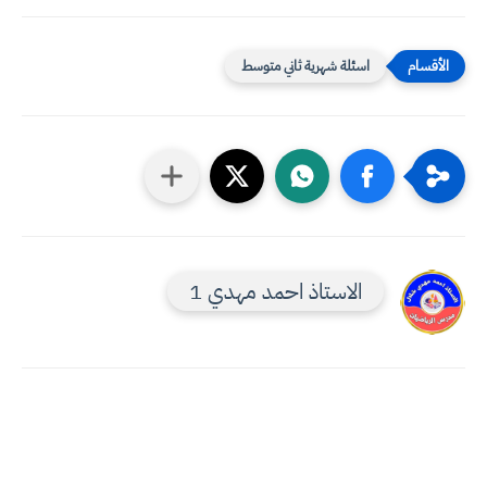
اسئلة شهرية ثاني متوسط
الاستاذ احمد مهدي 1