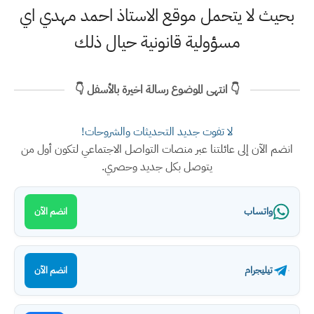
بحيث لا يتحمل موقع الاستاذ احمد مهدي اي
مسؤولية قانونية حيال ذلك
👇 انتهى الموضوع رسالة اخيرة بالأسفل 👇
لا تفوت جديد التحديثات والشروحات!
انضم الآن إلى عائلتنا عبر منصات التواصل الاجتماعي لتكون أول من
يتوصل بكل جديد وحصري.
واتساب
انضم الآن
تيليجرام
انضم الآن