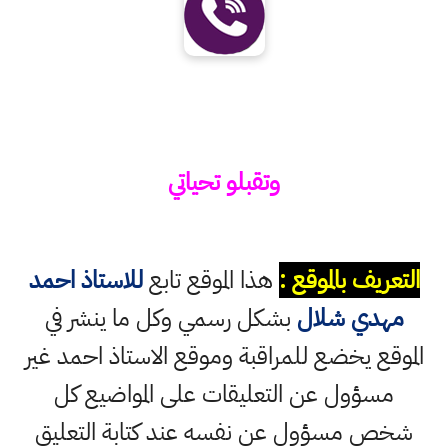
وتقبلو تحياتي
التعريف بالموقع :
هذا الموقع تابع
للاستاذ احمد
مهدي شلال
بشكل رسمي وكل ما ينشر في
الموقع يخضع للمراقبة وموقع الاستاذ احمد غير
مسؤول عن التعليقات على المواضيع كل
شخص مسؤول عن نفسه عند كتابة التعليق