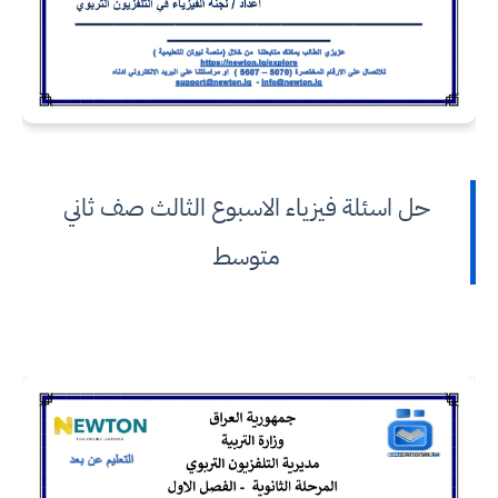
حل اسئلة فيزياء الاسبوع الثالث صف ثاني
متوسط