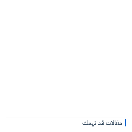
مقالات قد تهمك