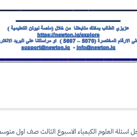
ل اسئلة العلوم الكيمياء الاسبوع الثالث صف اول متوس