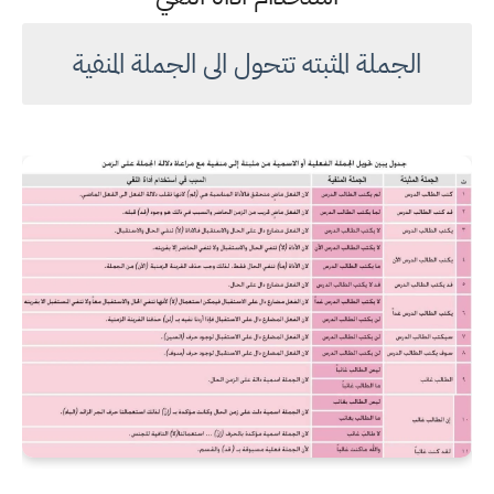
الجملة المثبته تتحول الى الجملة المنفية