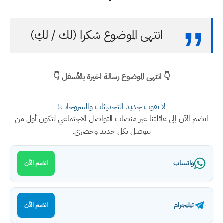
انتهى الموضوع شكرا (لك / لكِ)
👇 انتهى الموضوع رسالة اخيرة بالأسفل 👇
لا تفوت جديد التحديثات والشروحات!
انضم الآن إلى عائلتنا عبر منصات التواصل الاجتماعي لتكون أول من
يتوصل بكل جديد وحصري.
واتساب
انضم الآن
تيليجرام
انضم الآن