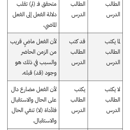
الطالب
الطالب
متحقق فـ (لم) تقلب
الدرس
الدرس
دلالة الفعل إلى الفعل
الماضي.
لما يكتب
قد كتب
لأن الفعل ماضٍ قريب
الطالب
الطالب
من الزمن الحاضر
الدرس
الدرس
والسبب في ذلك هو
وجود (قد) قبله.
لا يكتب
يكتب
لأن الفعل مضارع دال
الطالب
الطالب
على الحال والاستقبال
الدرس
الدرس
فلأداة (لا) تنفي الحال
والاستقبال.