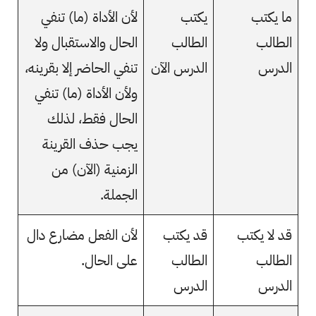
ما يكتب
يكتب
لأن الأداة (ما) تنفي
الطالب
الطالب
الحال والاستقبال ولا
الدرس
الدرس الآن
تنفي الحاضر إلا بقرينه،
ولأن الأداة (ما) تنفي
الحال فقط، لذلك
يجب حذف القرينة
الزمنية (الآن) من
الجملة.
قد لا يكتب
قد يكتب
لأن الفعل مضارع دال
الطالب
الطالب
على الحال.
الدرس
الدرس