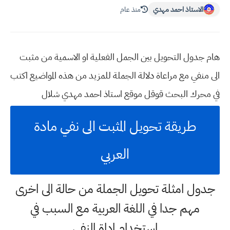
الاستاذ احمد مهدي
منذ عام
هام جدول التحويل بين الجمل الفعلية او الاسمية من مثبت
الى منفي مع مراعاة دلالة الجملة للمزيد من هذه المواضيع اكتب
في محرك البحث قوقل موقع استاذ احمد مهدي شلال
طريقة تحويل المثبت الى نفي مادة
العربي
جدول امثلة تحويل الجملة من حالة الى اخرى
مهم جدا في اللغة العربية مع السبب في
استخدام اداة النفي