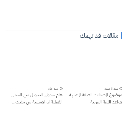
مقالات قد تهمك
منذ 3 سنة
منذ عام
موضوع المشتقات الصفة المشبهة
هام جدول التحويل بين الجمل
قواعد اللغة العربية
الفعلية او الاسمية من مثبت...