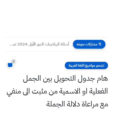
أسئلة الرياضيات الدور الأول 2024 صف السادس العلمي
📁 مشاركات منوعه
0
تشجير مواضيع اللغة العربية
هام جدول التحويل بين الجمل
الفعلية او الاسمية من مثبت الى منفي
مع مراعاة دلالة الجملة