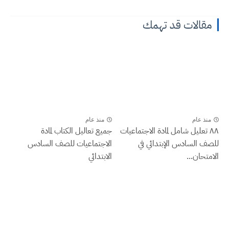
مقالات قد تهمك
منذ عام
منذ عام
٨٨ تعليل شامل لمادة الاجتماعيات
جميع تعاليل الكتاب لمادة
للصف السادس الإبتدائي في
الاجتماعيات للصف السادس
الامتحان...
الابتدائي