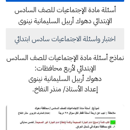
أسئلة مادة الإجتماعيات للصف السادس
الإبتدائي دهوك أربيل السليمانية نينوى
اختبار واسئلة الاجتماعيات سادس ابتدائي
نماذج أسئلة مادة الإجتماعيات للصف السادس
الإبتدائي لأربع محافظات:
دهوك أربيل السليمانية نينوى
إعداد الأستاذ/ منذر النفاخ.