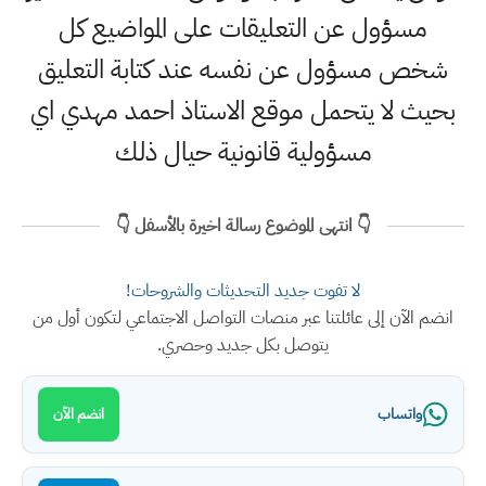
مسؤول عن التعليقات على المواضيع كل
شخص مسؤول عن نفسه عند كتابة التعليق
بحيث لا يتحمل موقع الاستاذ احمد مهدي اي
مسؤولية قانونية حيال ذلك
👇 انتهى الموضوع رسالة اخيرة بالأسفل 👇
لا تفوت جديد التحديثات والشروحات!
انضم الآن إلى عائلتنا عبر منصات التواصل الاجتماعي لتكون أول من
يتوصل بكل جديد وحصري.
واتساب
انضم الآن