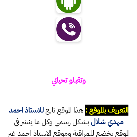
وتقبلو تحياتي
التعريف بالموقع :
هذا الموقع تابع
للاستاذ احمد
مهدي شلال
بشكل رسمي وكل ما ينشر في
الموقع يخضع للمراقبة وموقع الاستاذ احمد غير