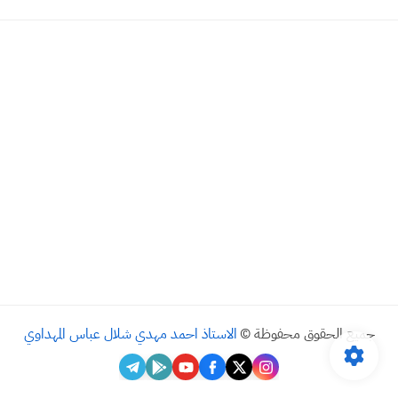
جميع الحقوق محفوظة ©
الاستاذ احمد مهدي شلال عباس المهداوي