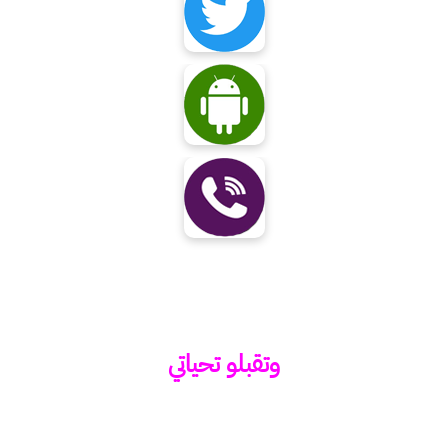
وتقبلو تحياتي