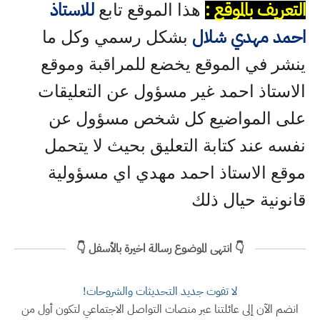
التعريف بالموقع :
للاستاذ
هذا الموقع تابع
احمد مهدي شلال
بشكل رسمي وكل ما
ينشر في الموقع يخضع للمراقبة وموقع
الاستاذ احمد غير مسؤول عن التعليقات
على المواضيع كل شخص مسؤول عن
نفسه عند كتابة التعليق بحيث لا يتحمل
موقع الاستاذ احمد مهدي اي مسؤولية
قانونية حيال ذلك
👇 انتهى الموضوع رسالة اخيرة بالأسفل 👇
لا تفوت جديد التحديثات والشروحات!
انضم الآن إلى عائلتنا عبر منصات التواصل الاجتماعي لتكون أول من