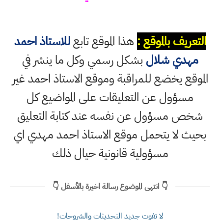
التعريف بالموقع :
هذا الموقع تابع
للاستاذ احمد
مهدي شلال
بشكل رسمي وكل ما ينشر في
الموقع يخضع للمراقبة وموقع الاستاذ احمد غير
مسؤول عن التعليقات على المواضيع كل
شخص مسؤول عن نفسه عند كتابة التعليق
بحيث لا يتحمل موقع الاستاذ احمد مهدي اي
مسؤولية قانونية حيال ذلك
👇 انتهى الموضوع رسالة اخيرة بالأسفل 👇
لا تفوت جديد التحديثات والشروحات!