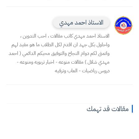
الاستاذ احمد مهدي
الاستاذ احمد مهدي كاتب مقالات ، احب التدوين ،
واحاول بكل جهد ان اقدم لكل الطلاب ما هو مفيد لهم
واتمنى لكم دوام النجاح والتوفيق محبكم الدائمي ( احمد
مهدي شلال ) مقالات منوعه - اخبار تربويه ومنوعه -
دروس رياضيات - العاب وترفيه
مقالات قد تهمك