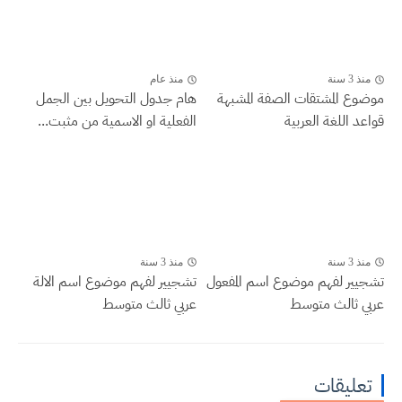
منذ 3 سنة
منذ عام
موضوع المشتقات الصفة المشبهة
هام جدول التحويل بين الجمل
قواعد اللغة العربية
الفعلية او الاسمية من مثبت...
منذ 3 سنة
منذ 3 سنة
تشجيير لفهم موضوع اسم المفعول
تشجيير لفهم موضوع اسم الالة
عربي ثالث متوسط
عربي ثالث متوسط
تعليقات