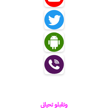
وتقبلو تحياتي