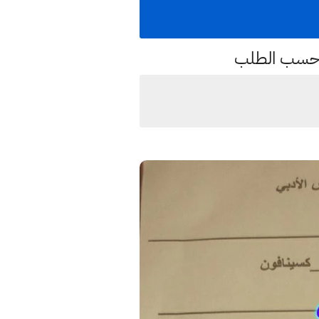
 وحسب الطلب