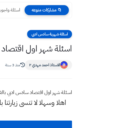
اسئلة واجوبة اقتصاد 
📁 مشاركات منوعه
اسئلة شهرية سادس ادبي
اسئلة شهر اول اقتصاد 
الاستاذ احمد مهدي ٢
منذ 3 سنة
اسئلة شهر اول اقتصاد سادس ادبي بال
اهلا وسهلا
لا تنسى زيارتنا ب