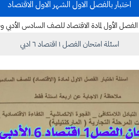
اختبار بالفصل الاول الشهر الاول الاقتصاد
 الفصل الأول لمادة الاقتصاد للصف السادس الأدبي
اسئلة امتحان الفصل ١ اقتصاد ٦ ادبي