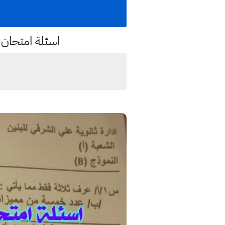
اسئلة امتحان