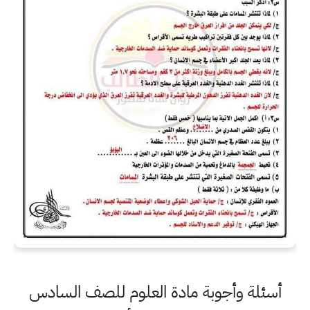
أسئلة وأجوبة مادة العلوم للصف السادس