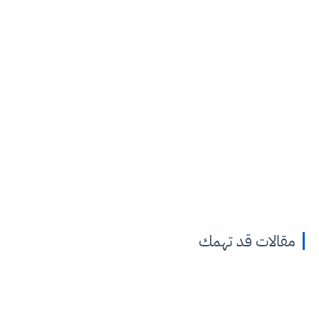
مقالات قد تهمك