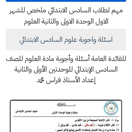
مهم لطلاب السادس الابتدائي ملخص للشهر
الاول الوحدة الاولى والثانية العلوم
اسئلة واجوبة علوم السادس الابتدائي
للفائدة العامة أسئلة وأجوبة مادة العلوم للصف
السادس الإبتدائي للوحدتين الأولى والثانية
إعداد الأستاذ فراس محمد