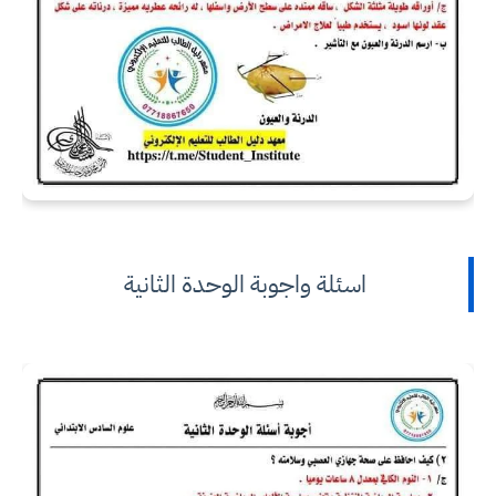
اسئلة واجوبة الوحدة الثانية