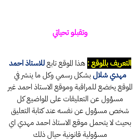
وتقبلو تحياتي
التعريف بالموقع :
هذا الموقع تابع
للاستاذ احمد
مهدي شلال
بشكل رسمي وكل ما ينشر في
الموقع يخضع للمراقبة وموقع الاستاذ احمد غير
مسؤول عن التعليقات على المواضيع كل
شخص مسؤول عن نفسه عند كتابة التعليق
بحيث لا يتحمل موقع الاستاذ احمد مهدي اي
مسؤولية قانونية حيال ذلك