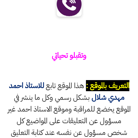
وتقبلو تحياتي
التعريف بالموقع :
هذا الموقع تابع
للاستاذ احمد
مهدي شلال
بشكل رسمي وكل ما ينشر في
الموقع يخضع للمراقبة وموقع الاستاذ احمد غير
مسؤول عن التعليقات على المواضيع كل
شخص مسؤول عن نفسه عند كتابة التعليق