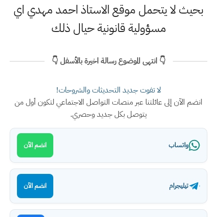
بحيث لا يتحمل موقع الاستاذ احمد مهدي اي
مسؤولية قانونية حيال ذلك
👇 انتهى الموضوع رسالة اخيرة بالأسفل 👇
لا تفوت جديد التحديثات والشروحات!
انضم الآن إلى عائلتنا عبر منصات التواصل الاجتماعي لتكون أول من
يتوصل بكل جديد وحصري.
واتساب
انضم الآن
تيليجرام
انضم الآن