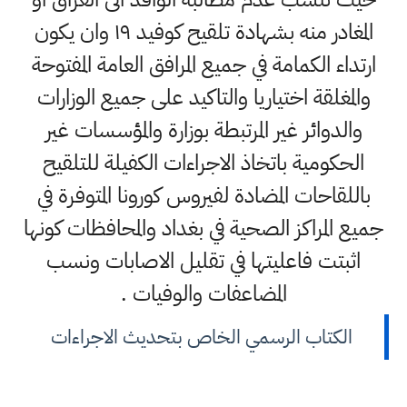
المغادر منه بشهادة تلقيح كوفيد ١٩ وان يكون
ارتداء الكمامة في جميع المرافق العامة المفتوحة
والمغلقة اختياريا والتاكيد على جميع الوزارات
والدوائر غير المرتبطة بوزارة والمؤسسات غير
الحكومية باتخاذ الاجراءات الكفيلة للتلقيح
باللقاحات المضادة لفيروس كورونا المتوفرة في
جميع المراكز الصحية في بغداد والمحافظات كونها
اثبتت فاعليتها في تقليل الاصابات ونسب
المضاعفات والوفيات .
الكتاب الرسمي الخاص بتحديث الاجراءات