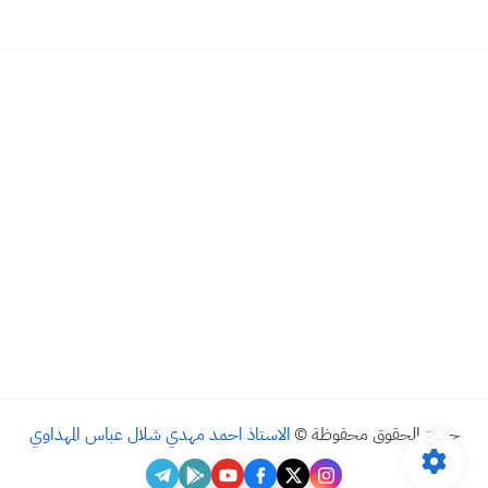
جميع الحقوق محفوظة ©
الاستاذ احمد مهدي شلال عباس المهداوي