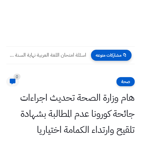
اسئلة امتحان اللغة العربية نهاية السنة ٢٠٢٣ الرابع الابتدائي
📁 مشاركات منوعه
0
صحة
هام وزارة الصحة تحديث اجراءات
جائحة كورونا عدم المطالبة بشهادة
تلقيح وارتداء الكمامة اختياريا