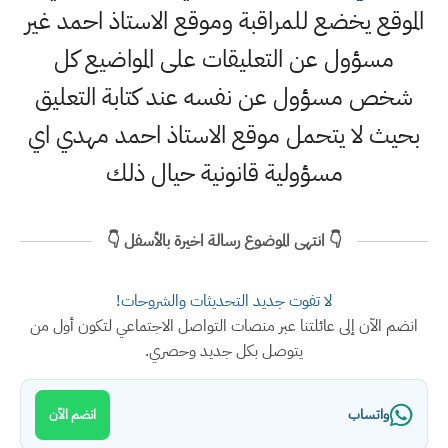
الموقع يخضع للمراقبة وموقع الاستاذ احمد غير
مسؤول عن التعليقات على المواضيع كل
شخص مسؤول عن نفسه عند كتابة التعليق
بحيث لا يتحمل موقع الاستاذ احمد مهدي اي
مسؤولية قانونية حيال ذلك
👇 انتهى الموضوع رسالة اخيرة بالأسفل 👇
لا تفوت جديد التحديثات والشروحات!
انضم الآن إلى عائلتنا عبر منصات التواصل الاجتماعي لتكون أول من
يتوصل بكل جديد وحصري.
واتساب
انضم الآن