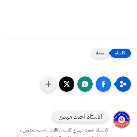
صحة
الاستاذ احمد مهدي
الاستاذ احمد مهدي كاتب مقالات ، احب التدوين ،