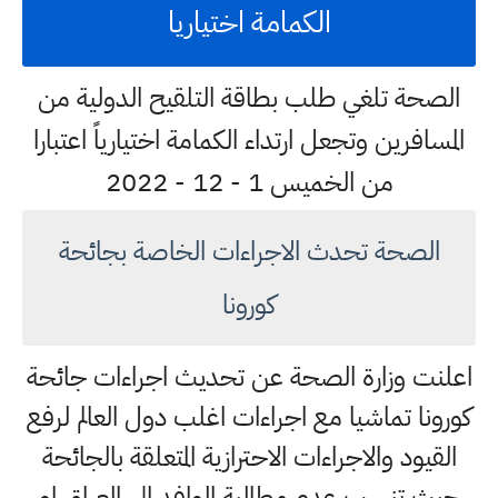
الكمامة اختياريا
الصحة تلغي طلب بطاقة التلقيح الدولية من
المسافرين وتجعل ارتداء الكمامة اختيارياً اعتبارا
من الخميس 1 - 12 - 2022
الصحة تحدث الاجراءات الخاصة بجائحة
كورونا
اعلنت وزارة الصحة عن تحديث اجراءات جائحة
كورونا تماشيا مع اجراءات اغلب دول العالم لرفع
القيود والاجراءات الاحترازية المتعلقة بالجائحة
حيث تنسب عدم مطالبة الوافد الى العراق او