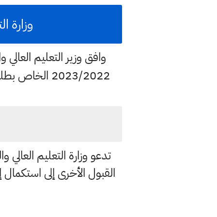
وزارة الت
وافق وزير التعليم العالي 
2023/2022 الخا
تدعو وزارة التعليم العالي 
القبول الأخرى إلى استكمال 