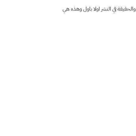
الحقيقة في النشر اولا باول وهذه هي