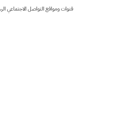
قنوات ومواقع التواصل الاجتماعي ال