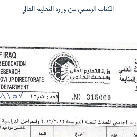
الكتاب الرسمي من وزارة التعليم العالي