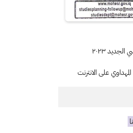
الجديد ٢٠٢٣
مهداوي على الانترنت
ا