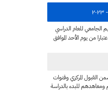
يم الجامعي للعام الدراسي
اعتبارا من يوم الأحد الموافق
ضمن القبول المركزي وقنوات
م ومعاهدهم للبدء بالدراسة