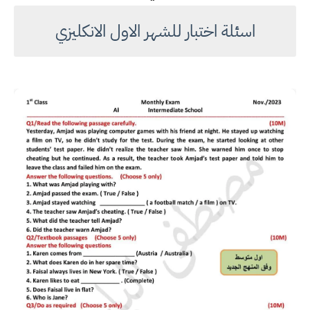
اسئلة اختبار للشهر الاول الانكليزي