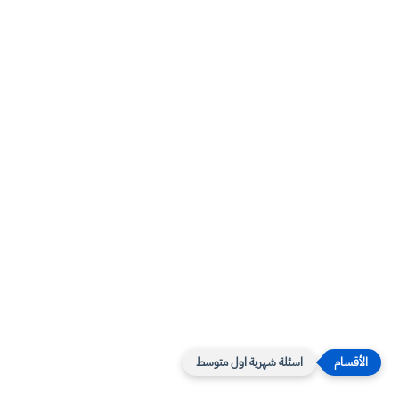
اسئلة شهرية اول متوسط