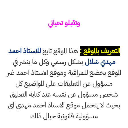
وتقبلو تحياتي
التعريف بالموقع :
هذا الموقع تابع
للاستاذ احمد
مهدي شلال
بشكل رسمي وكل ما ينشر في
الموقع يخضع للمراقبة وموقع الاستاذ احمد غير
مسؤول عن التعليقات على المواضيع كل
شخص مسؤول عن نفسه عند كتابة التعليق
بحيث لا يتحمل موقع الاستاذ احمد مهدي اي
مسؤولية قانونية حيال ذلك