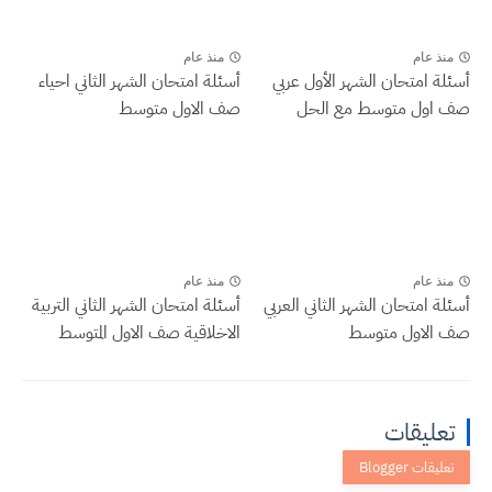
منذ عام
منذ عام
أسئلة امتحان الشهر الأول عربي
أسئلة امتحان الشهر الثاني احياء
صف اول متوسط مع الحل
صف الاول متوسط
منذ عام
منذ عام
أسئلة امتحان الشهر الثاني العربي
أسئلة امتحان الشهر الثاني التربية
صف الاول متوسط
الاخلاقية صف الاول المتوسط
تعليقات