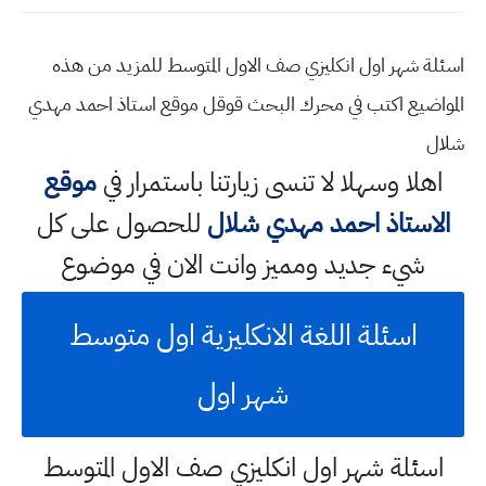
اسئلة شهر اول انكليزي صف الاول المتوسط للمزيد من هذه
المواضيع اكتب في محرك البحث قوقل موقع استاذ احمد مهدي
شلال
اهلا وسهلا
لا تنسى زيارتنا باستمرار في
موقع
الاستاذ احمد مهدي شلال
للحصول على كل
شيء جديد ومميز وانت الان في موضوع
اسئلة اللغة الانكليزية اول متوسط
شهر اول
اسئلة شهر اول انكليزي صف الاول المتوسط