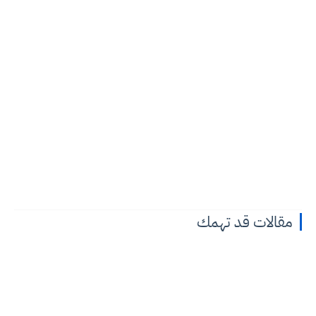
مقالات قد تهمك