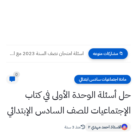
اسئلة امتحان نصف السنة 2023 مع الاجوبة علوم صف الخامس...
📁 مشاركات منوعه
0
مادة اجتماعيات سادس ابتدائي
حل أسئلة الوحدة الأولى في كتاب
الإجتماعيات للصف السادس الإبتدائي
الاستاذ احمد مهدي ٢
منذ 3 سنة