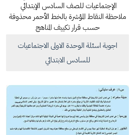
الإجتماعيات للصف السادس الإبتدائي
ملاحظة النقاط المؤشرة بالخط الأحمر محذوفة
حسب قرار تكييف المناهج
اجوبة اسئلة الوحدة الاولى الاجتماعيات
للسادس الابتدائي