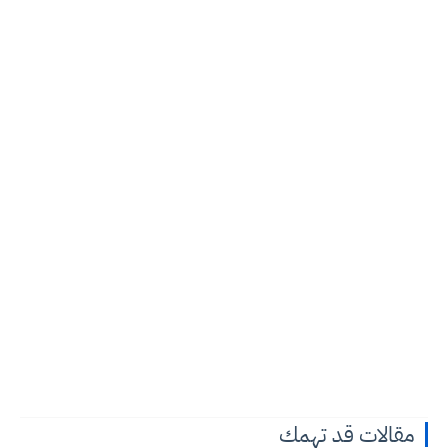
مقالات قد تهمك