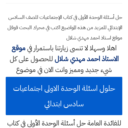
حل أسئلة الوحدة الأولى في كتاب الإجتماعيات للصف السادس
الإبتدائي للمزيد من هذه المواضيع اكتب في محرك البحث قوقل
موقع استاذ احمد مهدي شلال
اهلا وسهلا
لا تنسى زيارتنا باستمرار في
موقع
الاستاذ احمد مهدي شلال
للحصول على كل
شيء جديد ومميز وانت الان في موضوع
حلول اسئلة الوحدة الاولى اجتماعيات
سادس ابتدائي
للفائدة العامة حل أسئلة الوحدة الأولى في كتاب