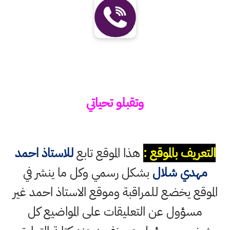
وتقبلو تحياتي
التعريف بالموقع :
هذا الموقع تابع
للاستاذ احمد
مهدي شلال
بشكل رسمي وكل ما ينشر في
الموقع يخضع للمراقبة وموقع الاستاذ احمد غير
مسؤول عن التعليقات على المواضيع كل