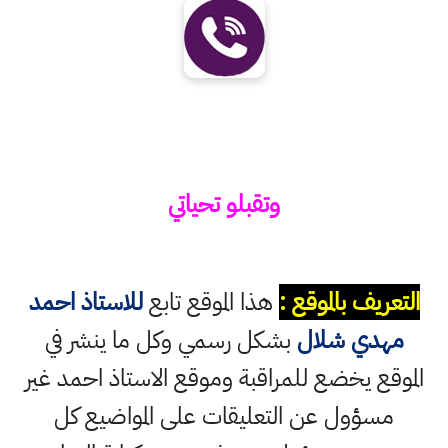
وتقبلو تحياتي
التعريف بالموقع :
هذا الموقع تابع
للاستاذ احمد
مهدي شلال
بشكل رسمي وكل ما ينشر في
الموقع يخضع للمراقبة وموقع الاستاذ احمد غير
مسؤول عن التعليقات على المواضيع كل