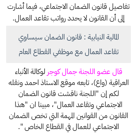
تفاصيل قانون الضمان الاجتماعي، فيما أشارت
إلى أن القانون لا يحدد رواتب تقاعد العمال.
المالية النيابية : قانون الضمان سيساوي
تقاعد العمال مع موظفي القطاع العام
قال عضو اللجنة جمال كوجر
لوكالة الأنباء
العراقية (واع)، تابعه موقع الاستاذ احمد ونقله
لكم إن "اللجنة ناقشت قانون الضمان
الاجتماعي وتقاعد العمال"، مبينا ان "هذا
القانون من القوانين المهمة التي تخص الضمان
الاجتماعي للعمال في القطاع الخاص ".