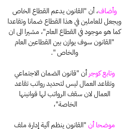
وأضاف
، أن "القانون يدعم القطاع الخاص
ويجعل للعاملين في هذا القطاع ضمانا وتقاعدا
كما هو موجود في القطاع العام"، مشيرا الى ان
"القانون سوف يوازن بين القطاعين العام
والخاص ".
وتابع كوجر
أن "قانون الضمان الاجتماعي
وتقاعد العمال ليس لتحديد رواتب تقاعد
العمال لان سقف الرواتب لها قوانينها
الخاصة"،
موضحا أن
"القانون ينظم آلية إدارة ملف