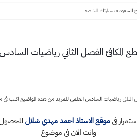
ج للسعودية بسيارتك الخاصة
ع المكافئ الفصل الثاني رياضيات السادس 
ل الثاني رياضيات السادس العلمي للمزيد من هذه المواضيع اكتب في
استمرار في
موقع الاستاذ احمد مهدي شلال
للحصول ع
وانت الان في موضوع