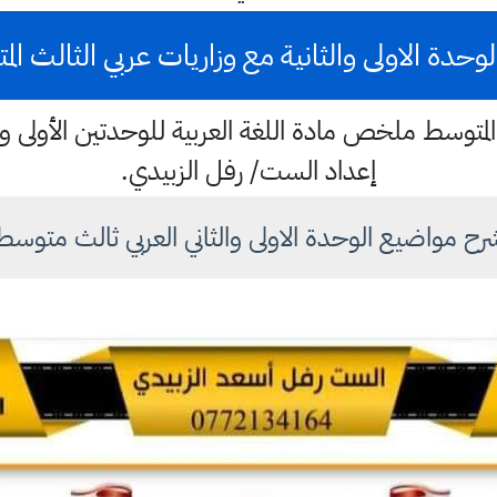
وحدة الاولى والثانية مع وزاريات عربي الثالث ال
المتوسط ملخص مادة اللغة العربية للوحدتين الأولى وال
إعداد الست/ رفل الزبيدي.
رح مواضيع الوحدة الاولى والثاني العربي ثالث متوسط