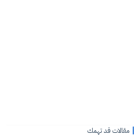
مقالات قد تهمك