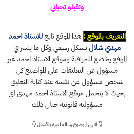
وتقبلو تحياتي
التعريف بالموقع :
هذا الموقع تابع
للاستاذ احمد
مهدي شلال
بشكل رسمي وكل ما ينشر في
الموقع يخضع للمراقبة وموقع الاستاذ احمد غير
مسؤول عن التعليقات على المواضيع كل
شخص مسؤول عن نفسه عند كتابة التعليق
بحيث لا يتحمل موقع الاستاذ احمد مهدي اي
مسؤولية قانونية حيال ذلك
👇 انتهى الموضوع رسالة اخيرة بالأسفل 👇