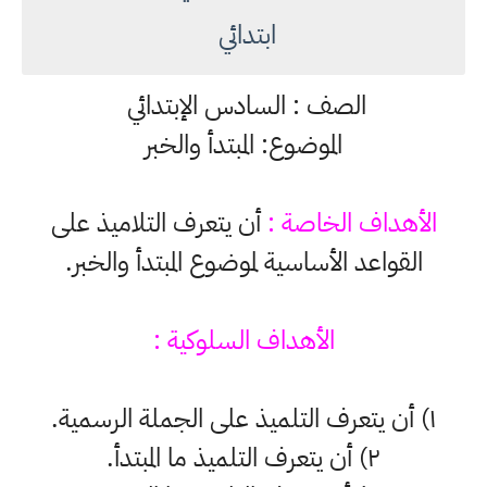
ابتدائي
الصف : السادس الإبتدائي
الموضوع: المبتدأ والخبر
الأهداف الخاصة :
أن يتعرف التلاميذ على
القواعد الأساسية لموضوع المبتدأ والخبر.
الأهداف السلوكية :
١) أن يتعرف التلميذ على الجملة الرسمية.
٢) أن يتعرف التلميذ ما المبتدأ.