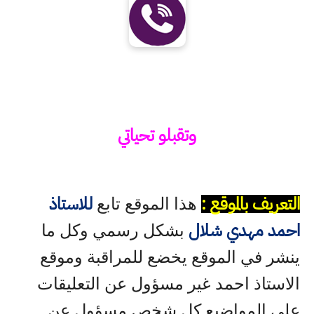
وتقبلو تحياتي
التعريف بالموقع :
للاستاذ
هذا الموقع تابع
احمد مهدي شلال
بشكل رسمي وكل ما
ينشر في الموقع يخضع للمراقبة وموقع
الاستاذ احمد غير مسؤول عن التعليقات
على المواضيع كل شخص مسؤول عن