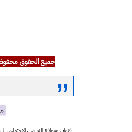
جميع الحقوق محفوظ
مه
قنوات ومواقع التواصل الاجتماعي ال