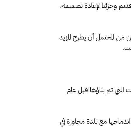
يم وجزئيا لإعادة تصميمه،
ن من المحتمل أن يطرح المزيد
نت.
ت التي تم بناؤها قبل عام
اندماجها مع بلدة مجاورة في