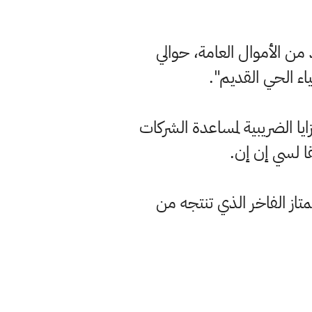
 من الأموال العامة، حوالي
اء الحي القديم".
ايا الضريبية لمساعدة الشركات
قا لسي إن إن.
تاز الفاخر الذي تنتجه من