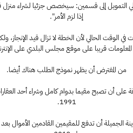
التمويل إلى قسمين: سيخصص جزئيا لشراء منزل قد
إذا لزم الأمر".
 في الوقت الحالي لأن الخطة لا تزال قيد الإنجاز، ولك
لمعلومات قريبا على موقع مجلس البلدي على الإنتر
من المفترض أن يظهر نموذج الطلب هناك أيضا.
قة على أن تصبح مقيما بدوام كامل وشراء أحد العقارا
1991.
ة الجميلة أن تدفع للمقيمين القادمين الأموال بعد 