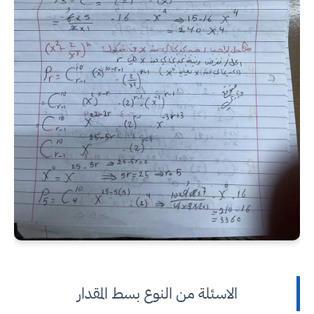
الاسئلة من النوع بسط المقدار