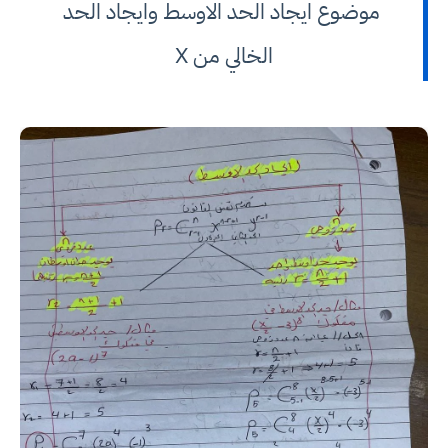
موضوع ايجاد الحد الاوسط وايجاد الحد
الخالي من X