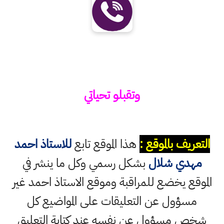
وتقبلو تحياتي
التعريف بالموقع :
هذا الموقع تابع
للاستاذ احمد
مهدي شلال
بشكل رسمي وكل ما ينشر في
الموقع يخضع للمراقبة وموقع الاستاذ احمد غير
مسؤول عن التعليقات على المواضيع كل
شخص مسؤول عن نفسه عند كتابة التعليق