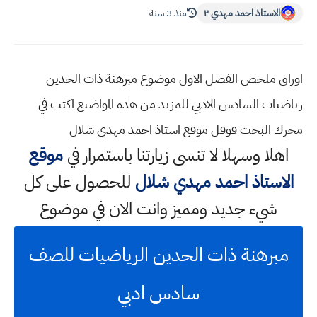
الاستاذ احمد مهدي ٢
منذ 3 سنة
اوراق ملخص الفصل الاول موضوع مبرهنة ذات الحدين
رياضيات السادس الادبي للمزيد من هذه المواضيع اكتب في
محرك البحث قوقل موقع استاذ احمد مهدي شلال
اهلا وسهلا
لا تنسى زيارتنا باستمرار في
موقع
الاستاذ احمد مهدي شلال
للحصول على كل
شيء جديد ومميز وانت الان في موضوع
مبرهنة ذات الحدين الرياضيات للصف
سادس ادبي