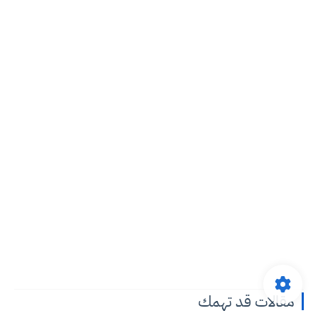
مقالات قد تهمك