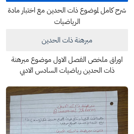
شرح كامل لموضوع ذات الحدين مع اختبار مادة
الرياضيات
مبرهنة ذات الحدين
اوراق ملخص الفصل الاول موضوع مبرهنة
ذات الحدين رياضيات السادس الادبي