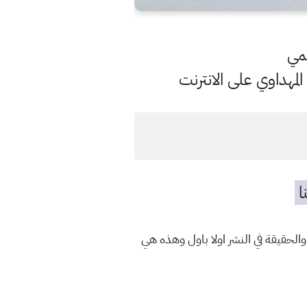
لمي
مهداوي على الانترنت
ا
الحقيقة في النشر اولا باول وهذه هي