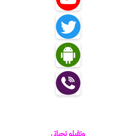
وتقبلو تحياتي