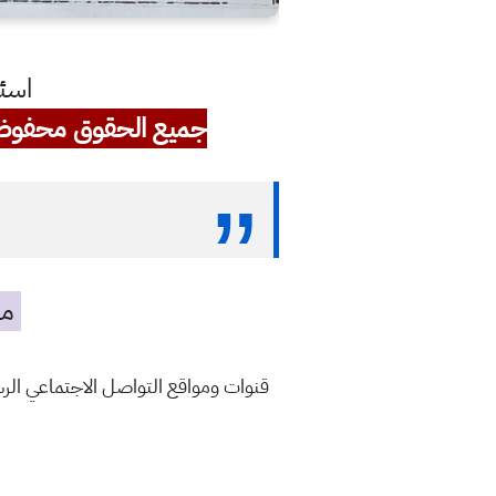
اسئل
جميع الحقوق محفوظ
مه
قنوات ومواقع التواصل الاجتماعي ال