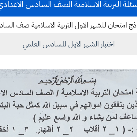
سئلة التربية الاسلامية الصف السادس الاعدادي
ذج امتحان للشهر الاول التربية الاسلامية صف السا
اختبار الشهر الاول للسادس العلمي