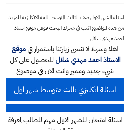
اسئلة الشهر الاول صف الثالث المتوسط اللغة الانكليزية للمزيد
من هذه المواضيع اكتب في محرك البحث قوقل موقع استاذ
احمد مهدي شلال
اهلا وسهلا
لا تنسى زيارتنا باستمرار في
موقع
الاستاذ احمد مهدي شلال
للحصول على كل
شيء جديد ومميز وانت الان في موضوع
اسئلة انكليزي ثالث متوسط شهر اول
اسئلة امتحان للشهر الاول مهم للطالب لمعرفة