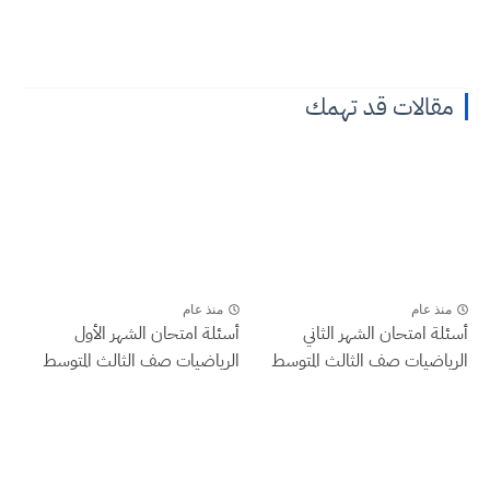
مقالات قد تهمك
منذ عام
منذ عام
أسئلة امتحان الشهر الثاني
أسئلة امتحان الشهر الأول
الرياضيات صف الثالث المتوسط
الرياضيات صف الثالث المتوسط