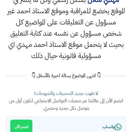
الموقع يخضع للمراقبة وموقع الاستاذ احمد غير
مسؤول عن التعليقات على المواضيع كل
شخص مسؤول عن نفسه عند كتابة التعليق
بحيث لا يتحمل موقع الاستاذ احمد مهدي اي
مسؤولية قانونية حيال ذلك
👇 انتهى الموضوع رسالة اخيرة بالأسفل 👇
لا تفوت جديد التحديثات والشروحات!
انضم الآن إلى عائلتنا عبر منصات التواصل الاجتماعي لتكون أول من
يتوصل بكل جديد وحصري.
واتساب
انضم الآن