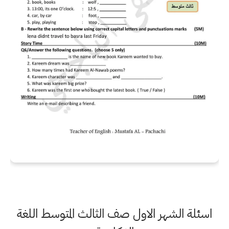
اسئلة الشهر الاول صف الثالث المتوسط اللغة