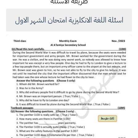
طريقة الاسئلة
اسئلة اللغة الانكليزية امتحان الشهر الاول