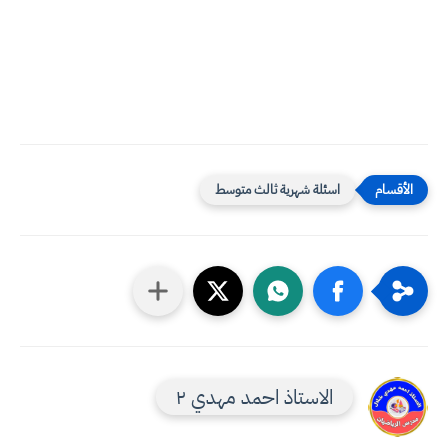
اسئلة شهرية ثالث متوسط
الاستاذ احمد مهدي ٢