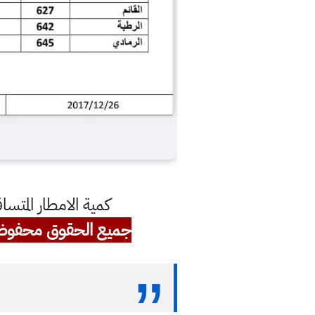
كمية الامطار المتساقطة في محافظ
جميع الحقوق محفوظ