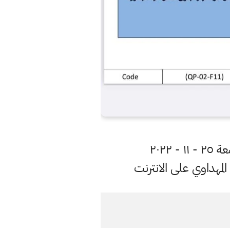
مهداوي على الانترنت