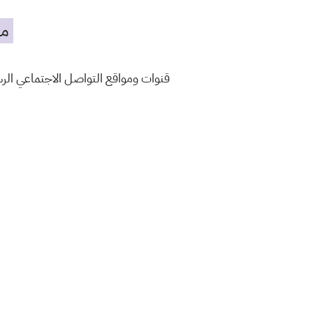
مه
قنوات ومواقع التواصل الاجتماعي ال