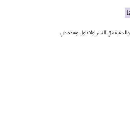
ا
الحقيقة في النشر اولا باول وهذه هي