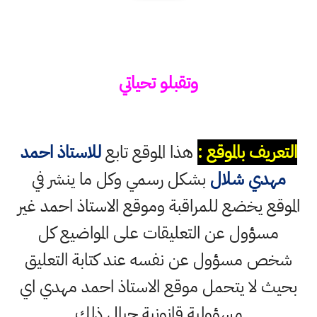
وتقبلو تحياتي
التعريف بالموقع :
هذا الموقع تابع
للاستاذ احمد
مهدي شلال
بشكل رسمي وكل ما ينشر في
الموقع يخضع للمراقبة وموقع الاستاذ احمد غير
مسؤول عن التعليقات على المواضيع كل
شخص مسؤول عن نفسه عند كتابة التعليق
بحيث لا يتحمل موقع الاستاذ احمد مهدي اي
مسؤولية قانونية حيال ذلك