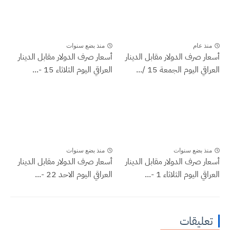
منذ عام
منذ بضع سنوات
أسعار صرف الدولار مقابل الدينار
أسعار صرف الدولار مقابل الدينار
العراقي اليوم الجمعة 15 /...
العراقي اليوم الثلاثاء 15 -...
منذ بضع سنوات
منذ بضع سنوات
أسعار صرف الدولار مقابل الدينار
أسعار صرف الدولار مقابل الدينار
العراقي اليوم الثلاثاء 1 -...
العراقي اليوم الاحد 22 -...
تعليقات