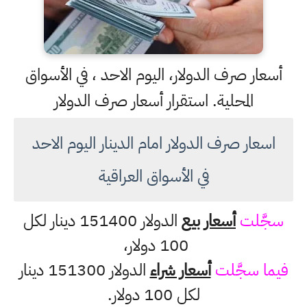
أسعار صرف الدولار، اليوم الاحد ، في الأسواق
المحلية. استقرار أسعار صرف الدولار
اسعار صرف الدولار امام الدينار اليوم الاحد
في الأسواق العراقية
سجَّلت
أسعار بيع
الدولار 151400 دينار لكل
100 دولار،
فيما سجَّلت
أسعار شراء
الدولار 151300 دينار
لكل 100 دولار.