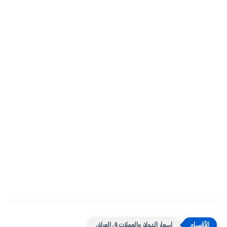
اسعار الدولار والعملات في العراق