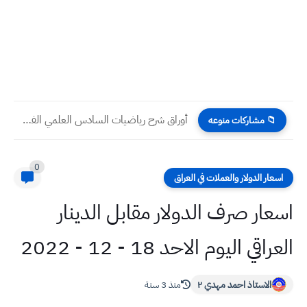
أوراق شرح رياضيات السادس العلمي الفصل الأول امثلة على إيجاد...
📁 مشاركات منوعه
0
اسعار الدولار والعملات في العراق
اسعار صرف الدولار مقابل الدينار
العراقي اليوم الاحد 18 - 12 - 2022
الاستاذ احمد مهدي ٢
منذ 3 سنة