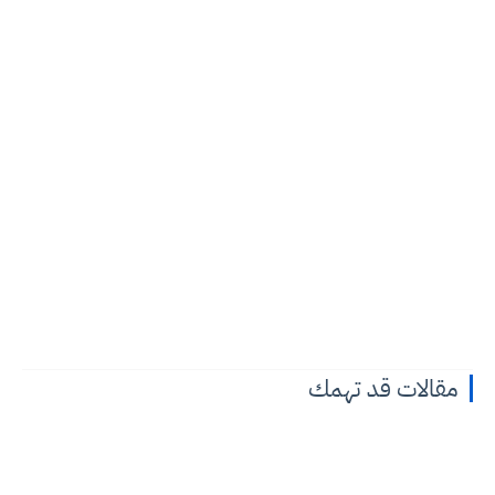
مقالات قد تهمك