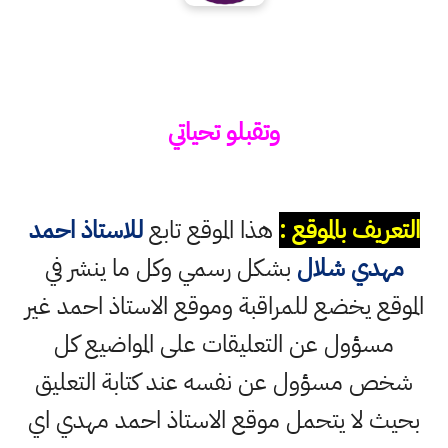
وتقبلو تحياتي
التعريف بالموقع :
هذا الموقع تابع
للاستاذ احمد
مهدي شلال
بشكل رسمي وكل ما ينشر في
الموقع يخضع للمراقبة وموقع الاستاذ احمد غير
مسؤول عن التعليقات على المواضيع كل
شخص مسؤول عن نفسه عند كتابة التعليق
بحيث لا يتحمل موقع الاستاذ احمد مهدي اي