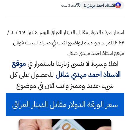
الاستاذ احمد مهدي 1
منذ 3 سنة
اسعار صرف الدولار مقابل الدينار العراقي اليوم الاثنين 19 / ١٢ /
٢٠٢٢ للمزيد من هذه المواضيع اكتب في محرك البحث قوقل
موقع استاذ احمد مهدي شلال
اهلا وسهلا
لا تنسى زيارتنا باستمرار في
موقع
الاستاذ احمد مهدي شلال
للحصول على كل
شيء جديد ومميز وانت الان في موضوع
سعر الورقة الدولار مقابل الدينار العراقي