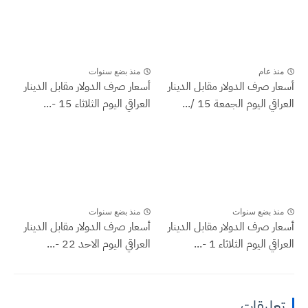
منذ عام
منذ بضع سنوات
أسعار صرف الدولار مقابل الدينار
أسعار صرف الدولار مقابل الدينار
العراقي اليوم الجمعة 15 /...
العراقي اليوم الثلاثاء 15 -...
منذ بضع سنوات
منذ بضع سنوات
أسعار صرف الدولار مقابل الدينار
أسعار صرف الدولار مقابل الدينار
العراقي اليوم الثلاثاء 1 -...
العراقي اليوم الاحد 22 -...
تعليقات