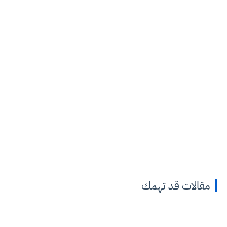
مقالات قد تهمك