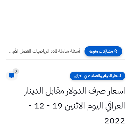
أسئلة شاملة لمادة الرياضيات الفصل الأول وبداية الفصل الثاني مع...
📁 مشاركات منوعه
0
اسعار الدولار والعملات في العراق
اسعار صرف الدولار مقابل الدينار
العراقي اليوم الاثنين 19 - 12 -
2022