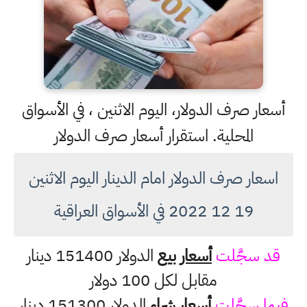
أسعار صرف الدولار، اليوم الاثنين ، في الأسواق
المحلية. استقرار أسعار صرف الدولار
اسعار صرف الدولار امام الدينار اليوم الاثنين
19 12 2022 في الأسواق العراقية
قد سجَّلت
أسعار بيع
الدولار 151400 دينار
مقابل لكل 100 دولار
فيما سجَّلت
أسعار شراء
الدولار 151300 دينار