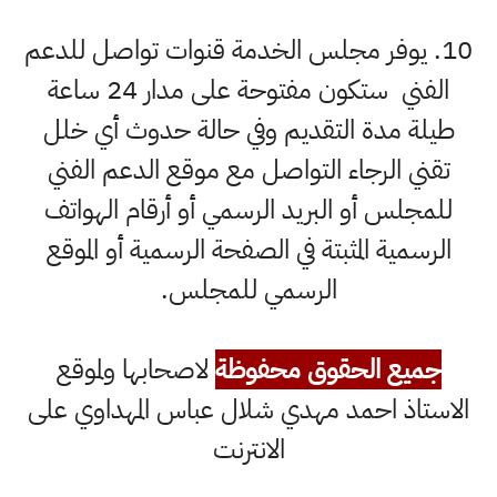
10. يوفر مجلس الخدمة قنوات تواصل للدعم
الفني ستكون مفتوحة على مدار 24 ساعة
طيلة مدة التقديم وفي حالة حدوث أي خلل
تقني الرجاء التواصل مع موقع الدعم الفني
للمجلس أو البريد الرسمي أو أرقام الهواتف
الرسمية المثبتة في الصفحة الرسمية أو الموقع
الرسمي للمجلس.
جميع الحقوق محفوظة
لاصحابها ولموقع
الاستاذ احمد مهدي شلال عباس المهداوي على
الانترنت