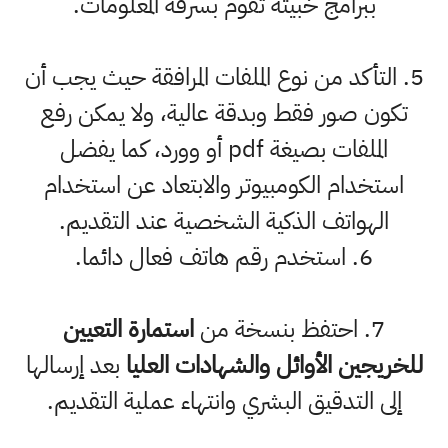
ببرامج خبيثة تقوم بسرقة المعلومات.
5. التأكد من نوع الملفات المرافقة حيث يجب أن
تكون صور فقط وبدقة عالية، ولا يمكن رفع
الملفات بصيغة pdf أو وورد، كما يفضل
استخدام الكومبيوتر والابتعاد عن استخدام
الهواتف الذكية الشخصية عند التقديم.
6. استخدم رقم هاتف فعال دائما.
7. احتفظ بنسخة من
استمارة التعيين
للخريجين الأوائل والشهادات العليا
بعد إرسالها
إلى التدقيق البشري وانتهاء عملية التقديم.