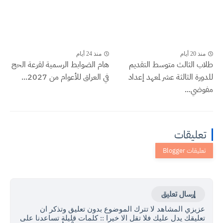
منذ 20 أيام
منذ 24 أيام
طلاب الثالث متوسط التقديم
هام الضوابط الرسمية لقرعة الحج
للدورة الثالثة عشر لمعهد إعداد
في العراق للأعوام من 2027...
مفوضي...
تعليقات
إرسال تعليق
عزيزي المشاهد لا تترك الموضوع بدون تعليق وتذكر ان
تعليقك يدل عليك فلا تقل الا خيرا :: كلمات قليلة تساعدنا على