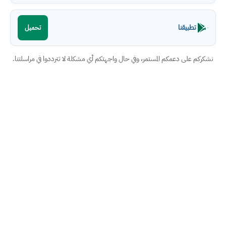
تطبيقنا
تحميل
نشكركم على دعمكم المستمر، وفي حال واجهتكم أي مشكلة لا تترددوا في مراسلتنا.