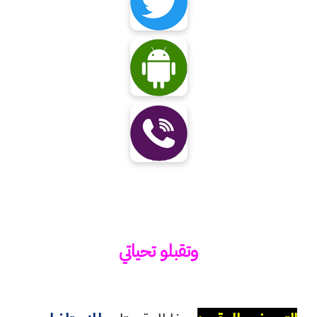
وتقبلو تحياتي