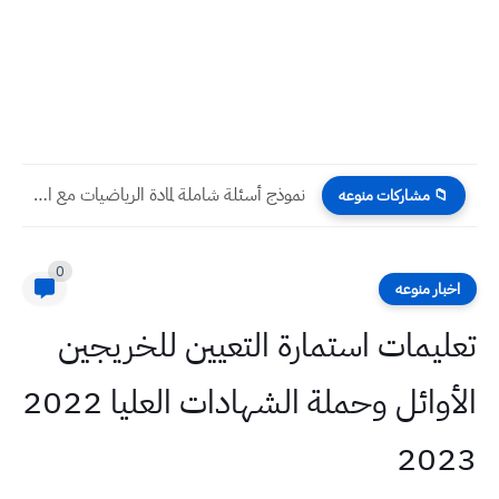
نموذج أسئلة شاملة لمادة الرياضيات مع الأجوبة النموذجية لتلاميذ السادس...
📁 مشاركات منوعه
0
اخبار منوعه
تعليمات استمارة التعيين للخريجين
الأوائل وحملة الشهادات العليا 2022
2023