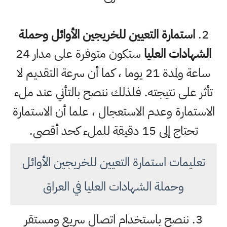
2.
استمارة التعيين للخريجين الأوائل وحملة
الشهادات العليا
ستكون متوفرة على مدار 24
ساعة ولمدة 21 يوما ، كما أن سرعة التقديم لا
تأثر على نتيجته. فلذلك ننصح بالتأني عند ملء
الاستمارة وعدم الاستعجال ، علما أن الاستمارة
تحتاج إلى 15 دقيقة للملء كحد أقصى.
تعليمات استمارة التعيين للخريجين الأوائل
وحملة الشهادات العليا في العراق
3. ننصح باستخدام اتصال سريع ومستقر