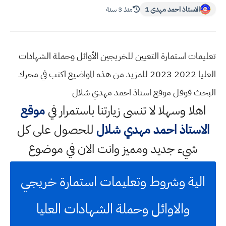
الاستاذ احمد مهدي 1
منذ 3 سنة
تعليمات استمارة التعيين للخريجين الأوائل وحملة الشهادات
العليا 2022 2023 للمزيد من هذه المواضيع اكتب في محرك
البحث قوقل موقع استاذ احمد مهدي شلال
اهلا وسهلا
لا تنسى زيارتنا باستمرار في
موقع
الاستاذ احمد مهدي شلال
للحصول على كل
شيء جديد ومميز وانت الان في موضوع
الية وشروط وتعليمات استمارة خريجي
والاوائل وحملة الشهادات العليا