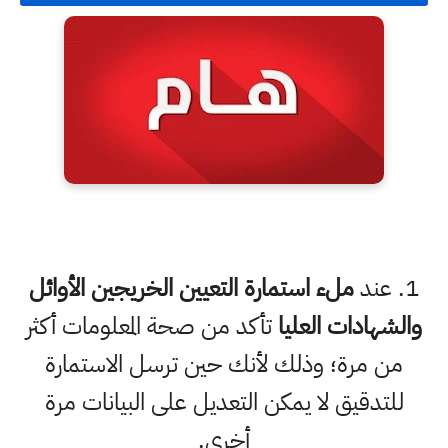
1. عند
ملء استمارة التعيين الخريجين الأوائل
والشهادات العليا
تأكد من صحة المعلومات أكثر
من مرة؛ وذلك لأنك حين ترسل الاستمارة
للتدقيق لا يمكن التعديل على البيانات مرة
أخرى.