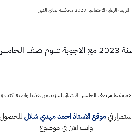
 الرعاية الاجتماعية 2023 محافظة صلاح الدين
لابتدائي
امتحان نصف السنة 2023 مع الاجوبة علوم صف الخامس الابتدائي للمزيد من هذه المواض
استمرار في
موقع الاستاذ احمد مهدي شلال
للحصول ع
وانت الان في موضوع