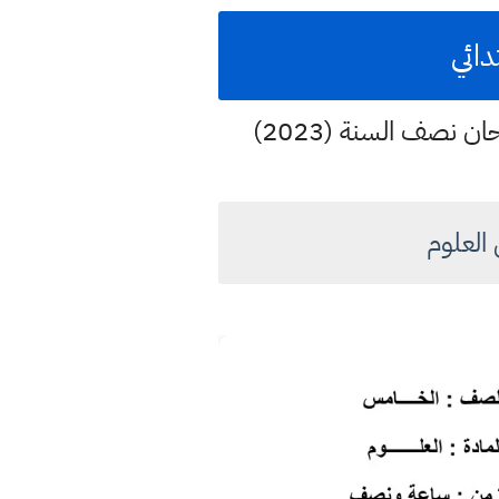
 نصف السنة (2023)
العلوم