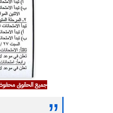
جميع الحقوق محفوظ