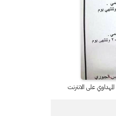
مهداوي على الانترنت