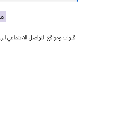
مه
قنوات ومواقع التواصل الاجتماعي ال