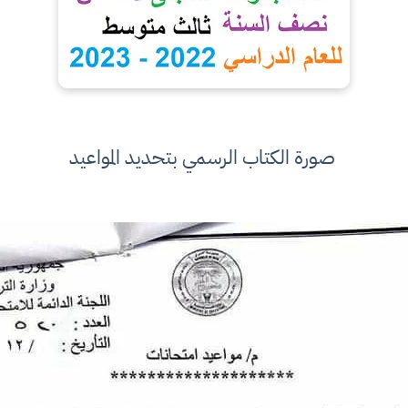
صورة الكتاب الرسمي بتحديد المواعيد