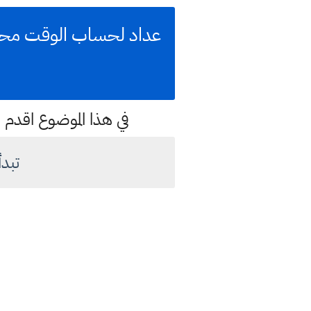
في هذا الموضوع اقدم ل
تبدأ