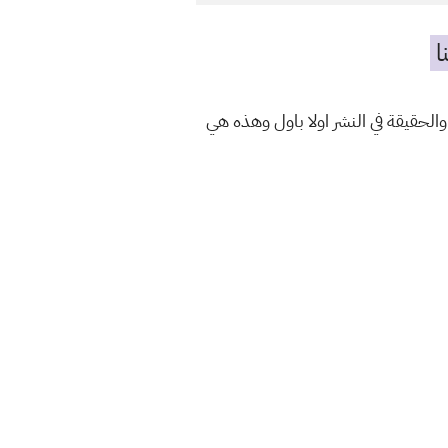
ا
الحقيقة في النشر اولا باول وهذه هي