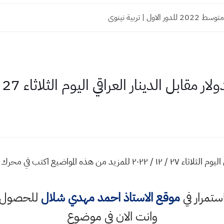
 الاول | تربية نينوى
ابل الدينار العراقي اليوم الثلاثاء 27 - 12 - 2022
اسعار صرف الدولار مقابل الدينار العراقي اليوم الثلاثاء ٢٧ / ١٢ / ٢٠٢٢ ل
استمرار في
موقع الاستاذ احمد مهدي شلال
للحصول ع
وانت الان في موضوع