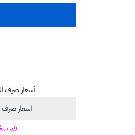
أسعار صرف الدو
اسعار صرف الدولار امام
قد سجّ