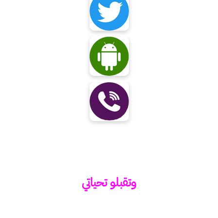
وتقبلو تحياتي