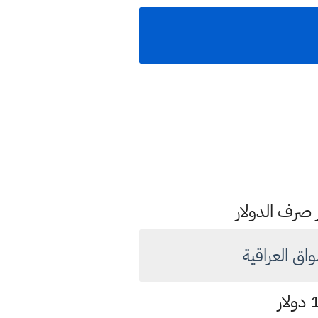
ر صرف الدولار