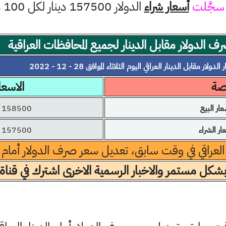
سجَّلت
أسعار شراء
الدولار 157500 دينار لكل 100 دولار
ف الدولار مقابل الدينار لجميع المحافظات العراقية
الدولار مقابل الدينار العراقي اليوم الثلاثاء الموافق 28 - 12 - 2022
رصة
الاسعا
ر البيع
158500 دينار
 الشراء
157500 دينار
 العراقي في وقت سابق، تعديل سعر صرف الدولار أمام الد
بشكل مستمر والاخبار الرسمية الاخرى اشترك في قناة 