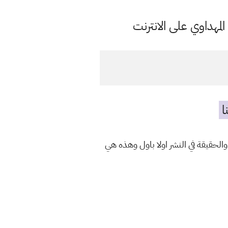
مهداوي على الانترنت
ا
الحقيقة في النشر اولا باول وهذه هي