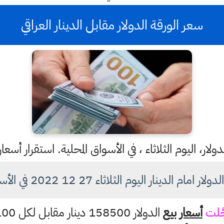
سعر الورقة الدولار مقابل الدينار العراقي
لار، اليوم الثلاثاء ، في الأسواق المحلية. استقرار أسعا
 الدينار اليوم الثلاثاء 27 12 2022 في الأسواق العراقية
َلت
أسعار بيع
الدولار 158500 دينار مقابل لكل 100 دولار