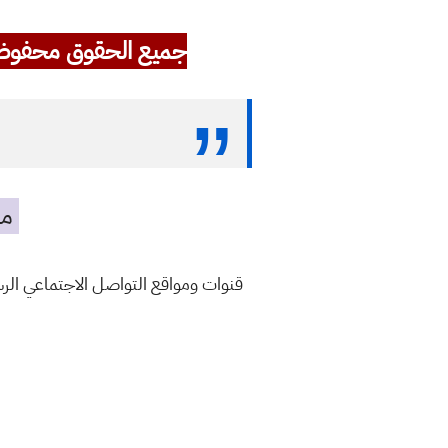
جميع الحقوق محفوظ
مه
قنوات ومواقع التواصل الاجتماعي ال