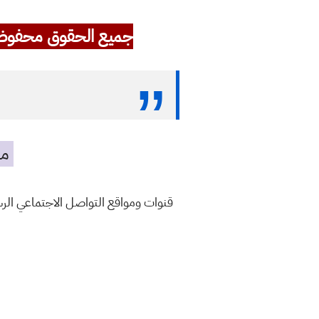
جميع الحقوق محفوظ
مه
قنوات ومواقع التواصل الاجتماعي ال