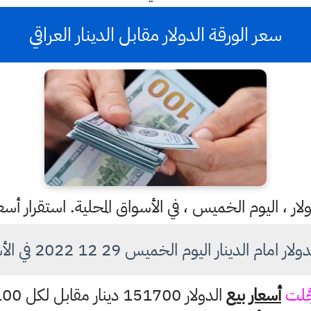
سعر الورقة الدولار مقابل الدينار العراقي
ار ، اليوم الخميس ، في الأسواق المحلية. استقرار أسع
الدينار اليوم الخميس 29 12 2022 في الأسواق العراقية
َلت
أسعار بيع
الدولار 151700 دينار مقابل لكل 100 دولار