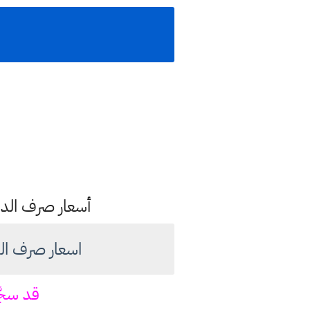
أسعار صرف الدول
اسعار صرف الدولار امام 
قد سجّ