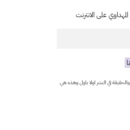
مهداوي على الانترنت
ا
الحقيقة في النشر اولا باول وهذه هي