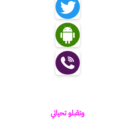
وتقبلو تحياتي