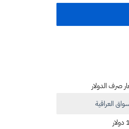
ار صرف الدولار