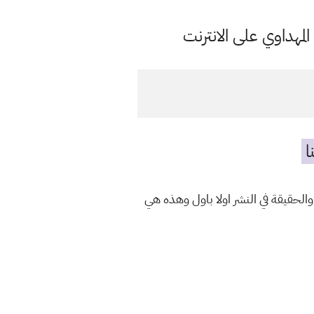
مهداوي على الانترنت
ا
الحقيقة في النشر اولا باول وهذه هي