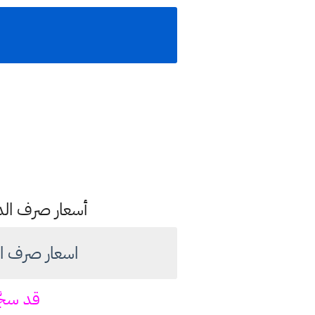
أسعار صرف الدول
اسعار صرف الدولار امام
قد سجّ