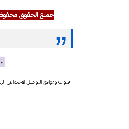
جميع الحقوق محفوظ
مه
قنوات ومواقع التواصل الاجتماعي ال