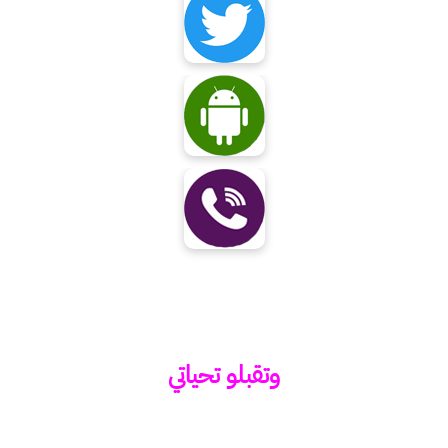
وتقبلو تحياتي