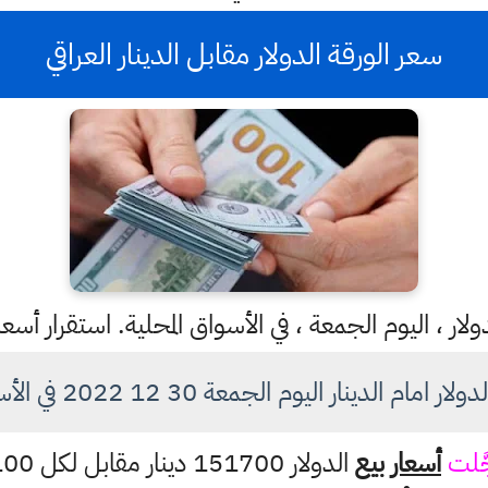
سعر الورقة الدولار مقابل الدينار العراقي
ار ، اليوم الجمعة ، في الأسواق المحلية. استقرار أسع
 الدينار اليوم الجمعة 30 12 2022 في الأسواق العراقية
َلت
أسعار بيع
الدولار 151700 دينار مقابل لكل 100 دولار