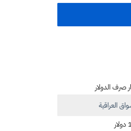
ار صرف الدولار