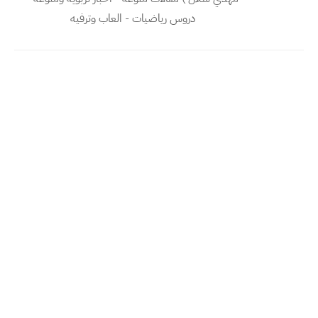
دروس رياضيات - العاب وترفيه