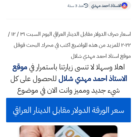
الاستاذ احمد مهدي
منذ 3 سنة
اسعار صرف الدولار مقابل الدينار العراقي اليوم السبت ٣١ / ١٢ /
٢٠٢٢ للمزيد من هذه المواضيع اكتب في محرك البحث قوقل
موقع استاذ احمد مهدي شلال
اهلا وسهلا
لا تنسى زيارتنا باستمرار في
موقع
الاستاذ احمد مهدي شلال
للحصول على كل
شيء جديد ومميز وانت الان في موضوع
سعر الورقة الدولار مقابل الدينار العراقي