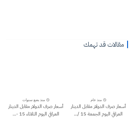
مقالات قد تهمك
منذ عام
منذ بضع سنوات
أسعار صرف الدولار مقابل الدينار
أسعار صرف الدولار مقابل الدينار
العراقي اليوم الجمعة 15 /...
العراقي اليوم الثلاثاء 15 -...