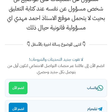
شخص مسؤول عن نفسه عند كتابة التعليق
بحيث لا يتحمل موقع الاستاذ احمد مهدي اي
مسؤولية قانونية حيال ذلك
👇 انتهى الموضوع رسالة اخيرة بالأسفل 👇
لا تفوت جديد التحديثات والشروحات!
انضم الآن إلى عائلتنا عبر منصات التواصل الاجتماعي لتكون أول من
يتوصل بكل جديد وحصري.
واتساب
انضم الآن
تيليجرام
انضم الآن