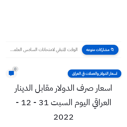
الوقت المتبقي لامتحانات السادس العلمي 2025 الوزارية الدور الأول
📁 مشاركات منوعه
0
اسعار الدولار والعملات في العراق
اسعار صرف الدولار مقابل الدينار
العراقي اليوم السبت 31 - 12 -
2022