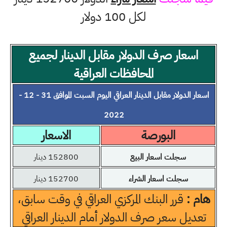
لكل 100 دولار
اسعار صرف الدولار مقابل الدينار لجميع
المحافظات العراقية
اسعار الدولار مقابل الدينار العراقي اليوم السبت الموافق 31 - 12 -
2022
البورصة
الاسعار
سجلت اسعار البيع
152800 دينار
سجلت اسعار الشراء
152700 دينار
هام :
قرر البنك المركزي العراقي في وقت سابق،
تعديل سعر صرف الدولار أمام الدينار العراقي