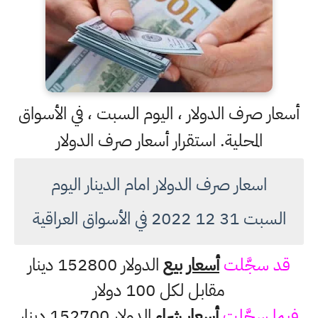
أسعار صرف الدولار ، اليوم السبت ، في الأسواق
المحلية. استقرار أسعار صرف الدولار
اسعار صرف الدولار امام الدينار اليوم
السبت 31 12 2022 في الأسواق العراقية
قد سجَّلت
أسعار بيع
الدولار 152800 دينار
مقابل لكل 100 دولار
فيما سجَّلت
أسعار شراء
الدولار 152700 دينار