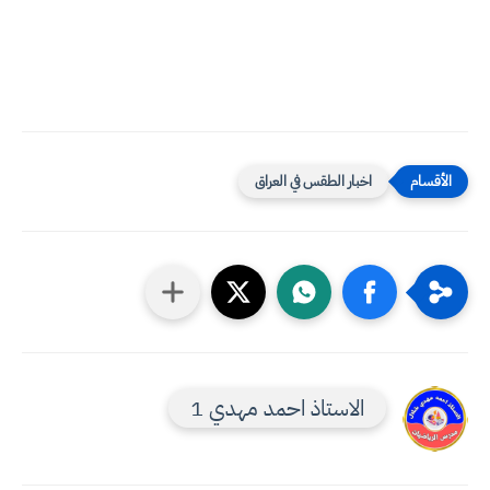
اخبار الطقس في العراق
الاستاذ احمد مهدي 1