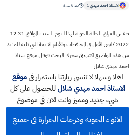
الاستاذ احمد مهدي 1
منذ 3 سنة
طقس العراق الحالة الجوية لهذا اليوم السبت الموافق 31 12
2022 كانون الأول في المحافظات والأيام الاربعة التي تليه للمزيد
من هذه المواضيع اكتب في محرك البحث قوقل موقع استاذ
احمد مهدي شلال
اهلا وسهلا
لا تنسى زيارتنا باستمرار في
موقع
الاستاذ احمد مهدي شلال
للحصول على كل
شيء جديد ومميز وانت الان في موضوع
الانواء الجوية ودرجات الحرارة في جميع