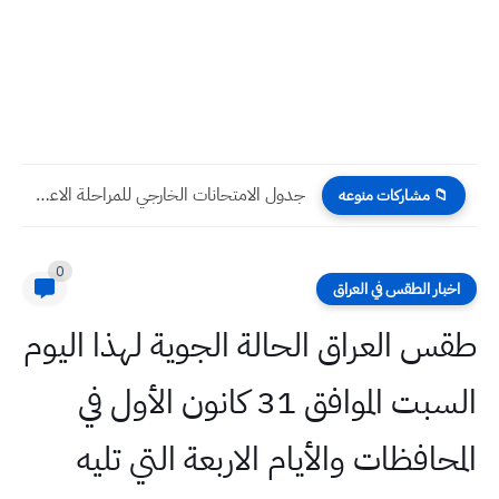
جدول الامتحانات الخارجي للمراحلة الاعدادية (علمي وادبي) 2025-2026
📁 مشاركات منوعه
0
اخبار الطقس في العراق
طقس العراق الحالة الجوية لهذا اليوم
السبت الموافق 31 كانون الأول في
المحافظات والأيام الاربعة التي تليه