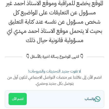
الموقع يخضع للمراقبة وموقع الاستاذ احمد غير
مسؤول عن التعليقات على المواضيع كل
شخص مسؤول عن نفسه عند كتابة التعليق
بحيث لا يتحمل موقع الاستاذ احمد مهدي اي
مسؤولية قانونية حيال ذلك
👇 انتهى الموضوع رسالة اخيرة بالأسفل 👇
لا تفوت جديد التحديثات والشروحات!
انضم الآن إلى عائلتنا عبر منصات التواصل الاجتماعي لتكون أول من
يتوصل بكل جديد وحصري.
واتساب
انضم الآن