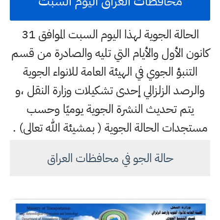
محافظات العراق اليوم السبت
الحالة الجوية لهذا اليوم السبت الموافق 31
كانون الأول والأيام التي تليه والصادرة من قسم
التنبؤ الجوي في الهيئة العامة للانواء الجوية
والرصد الزلزالي إحدى تشكيلات وزارة النقل ،و
يتم تحديث النشرة الجوية يوميًا وحسب
مستجدات الحالة الجوية ( بمشيئة الله تعالى) .
حالة الجو في محافظات العراق