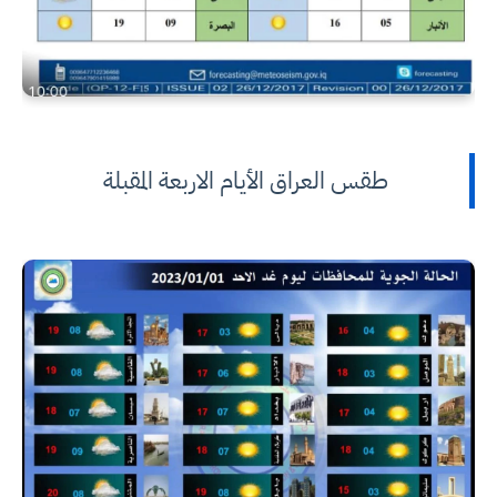
طقس العراق الأيام الاربعة المقبلة