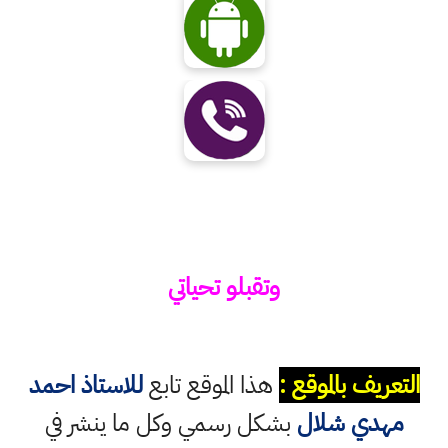
وتقبلو تحياتي
التعريف بالموقع :
هذا الموقع تابع
للاستاذ احمد
مهدي شلال
بشكل رسمي وكل ما ينشر في