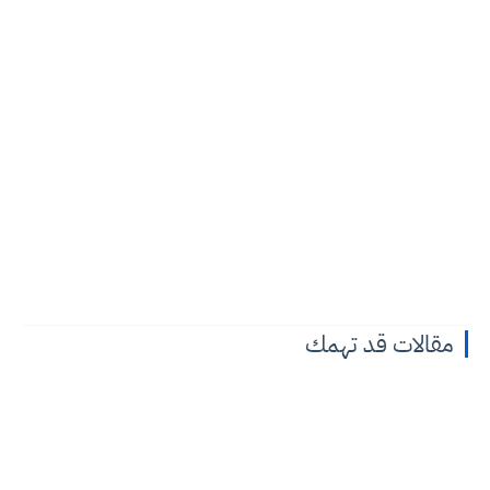
مقالات قد تهمك