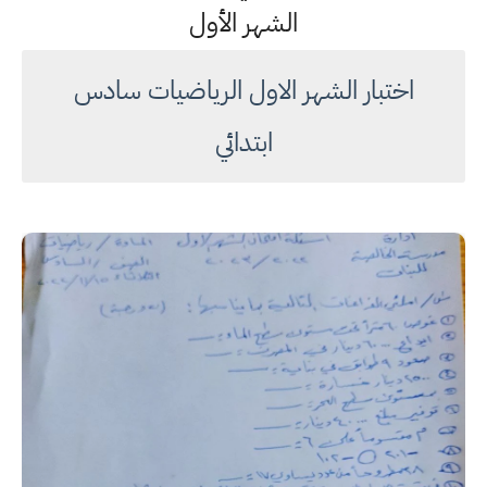
الشهر الأول
اختبار الشهر الاول الرياضيات سادس
ابتدائي