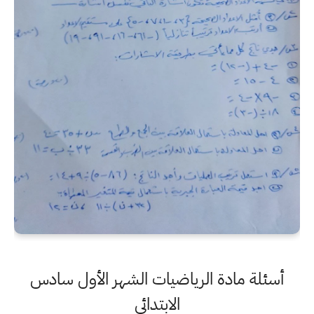
أسئلة مادة الرياضيات الشهر الأول سادس
الابتدائي