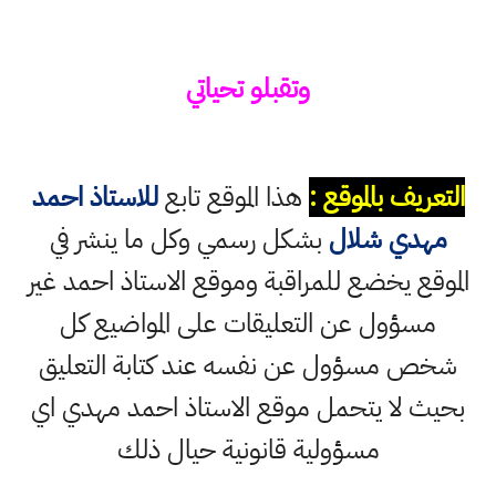
وتقبلو تحياتي
التعريف بالموقع :
هذا الموقع تابع
للاستاذ احمد
مهدي شلال
بشكل رسمي وكل ما ينشر في
الموقع يخضع للمراقبة وموقع الاستاذ احمد غير
مسؤول عن التعليقات على المواضيع كل
شخص مسؤول عن نفسه عند كتابة التعليق
بحيث لا يتحمل موقع الاستاذ احمد مهدي اي
مسؤولية قانونية حيال ذلك