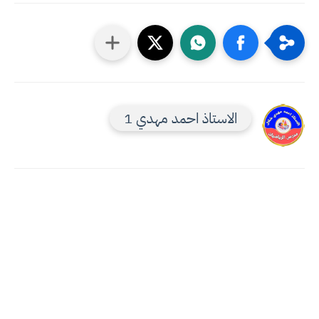
الاستاذ احمد مهدي 1