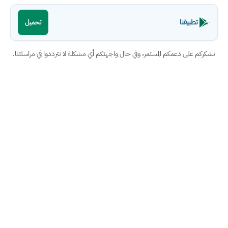
تطبيقنا
تحميل
نشكركم على دعمكم المستمر، وفي حال واجهتكم أي مشكلة لا تترددوا في مراسلتنا.