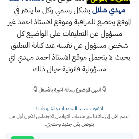
مهدي شلال
بشكل رسمي وكل ما ينشر في
الموقع يخضع للمراقبة وموقع الاستاذ احمد غير
مسؤول عن التعليقات على المواضيع كل
شخص مسؤول عن نفسه عند كتابة التعليق
بحيث لا يتحمل موقع الاستاذ احمد مهدي اي
مسؤولية قانونية حيال ذلك
👇 انتهى الموضوع رسالة اخيرة بالأسفل 👇
لا تفوت جديد التحديثات والشروحات!
انضم الآن إلى عائلتنا عبر منصات التواصل الاجتماعي لتكون أول من
يتوصل بكل جديد وحصري.