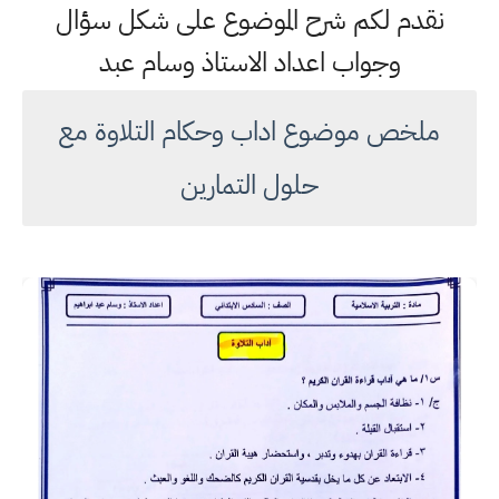
نقدم لكم شرح الموضوع على شكل سؤال
وجواب اعداد الاستاذ وسام عبد
ملخص موضوع اداب وحكام التلاوة مع
حلول التمارين