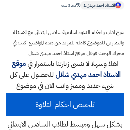
الاستاذ احمد مهدي 1
منذ 3 سنة
شرح اداب واحكام التلاوة اسلامية سادس ابتدائي مع الاسئلة
والتمارين للموضوع كاملة للمزيد من هذه المواضيع اكتب في
محرك البحث قوقل موقع استاذ احمد مهدي شلال
اهلا وسهلا
لا تنسى زيارتنا باستمرار في
موقع
الاستاذ احمد مهدي شلال
للحصول على كل
شيء جديد ومميز وانت الان في موضوع
تلخيص احكام التلاوة
بشكل سهل ومبسط لطلاب السادس الابتدائي