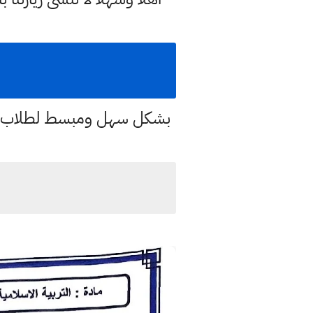
بشكل سهل ومبسط لطلاب الس