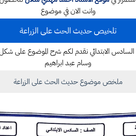
وانت الان في موضوع
تلخيص حديث الحث على الزراعة
ادس الابتدائي نقدم لكم شرح الموضوع على شكل س
وسام عبد ابراهيم
ملخص موضوع حديث الحث على الزراعة