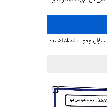
ؤال وجواب اعداد الاستاذ