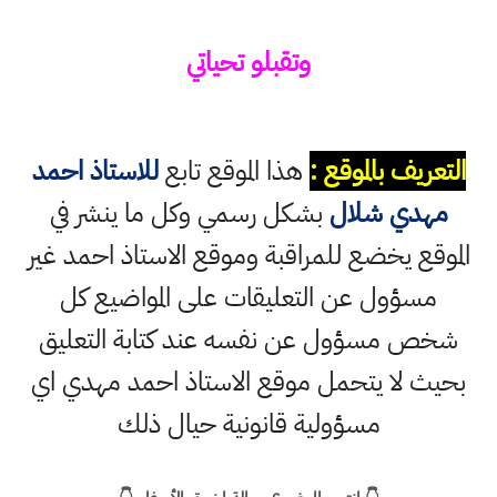
وتقبلو تحياتي
التعريف بالموقع :
هذا الموقع تابع
للاستاذ احمد
مهدي شلال
بشكل رسمي وكل ما ينشر في
الموقع يخضع للمراقبة وموقع الاستاذ احمد غير
مسؤول عن التعليقات على المواضيع كل
شخص مسؤول عن نفسه عند كتابة التعليق
بحيث لا يتحمل موقع الاستاذ احمد مهدي اي
مسؤولية قانونية حيال ذلك