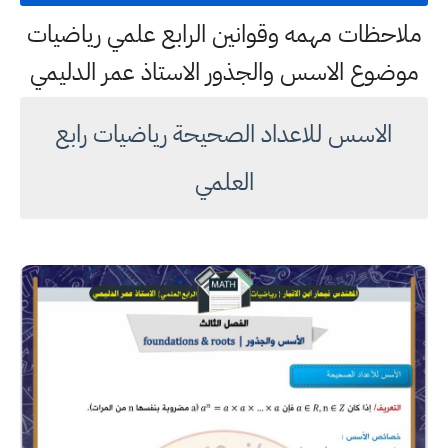
ملاحظات مهمه وقوانين الرابع علمي رياضيات
موضوع الاسس والجذور الاستاذ عمر الدليمي
الاسس للاعداد الصحيحة رياضيات رابع
العلمي