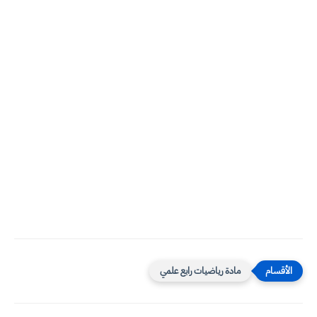
مادة رياضيات رابع علمي