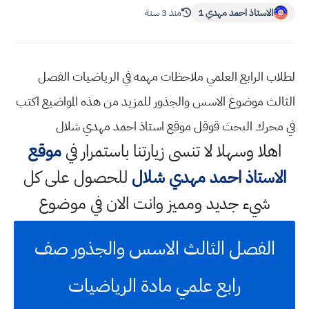
الاستاذ احمد مهدي 1
منذ 3 سنة
لطلاب الرابع العلمي ملاحظات مهمه في الرياضيات الفصل
الثالث موضوع الاسس والجذور للمزيد من هذه المواضيع اكتب
في محرك البحث قوقل موقع استاذ احمد مهدي شلال
اهلا وسهلا
لا تنسى زيارتنا باستمرار في
موقع
الاستاذ احمد مهدي شلال
للحصول على كل
شيء جديد ومميز وانت الان في موضوع
الفصل الثالث الاسس والجذور صف
رابع علمي مادة الرياضيات