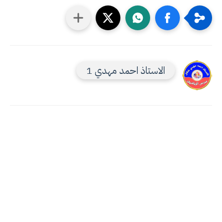
الاستاذ احمد مهدي 1