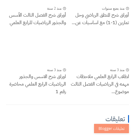
منذ بضع سنوات
منذ 2 سنة
أوراق شرح المنطق الرياضي وحل
أوراق شرح الفصل الثالث الأسس
تمارين (1-1) مع اساسيات عن...
والجذور الرياضيات للرابع العلمي
منذ 3 سنة
منذ 3 سنة
لطلاب الرابع العلمي ملاحظات
اوراق شرح الاسس والجذور
مهمه في الرياضيات الفصل الثالث
الرياضيات الرابع العلمي محاضرة
موضوع...
رقم 1
تعليقات