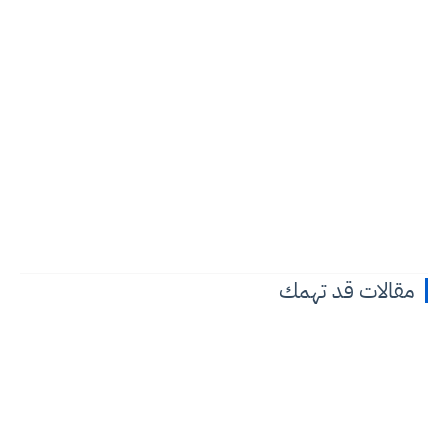
مقالات قد تهمك