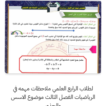
لطلاب الرابع العلمي ملاحظات مهمه في
الرياضيات الفصل الثالث موضوع الاسس
والجذور