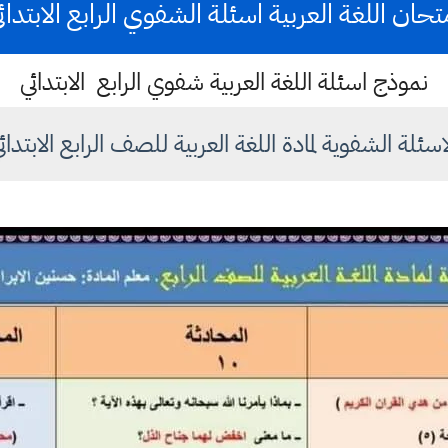
تحان اللغة العربية اسئلة الشفوي الرابع الابتدائ
نموذج اسئلة اللغة العربية شفوي الرابع الابتدائي
اسئلة الشفوية لمادة اللغة العربية للصف الرابع الابتدائ