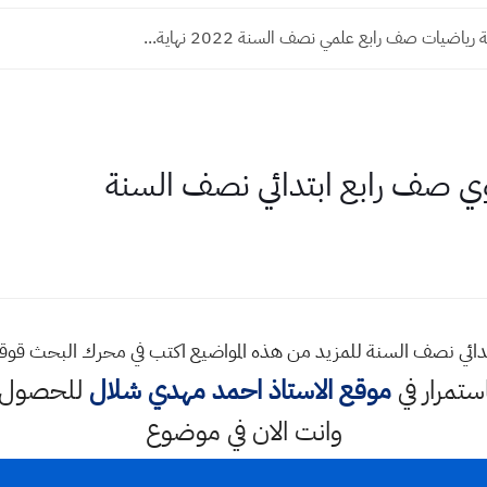
ياضيات صف رابع علمي نصف السنة 2022 نهاية...
ي صف رابع ابتدائي نصف السنة
دائي نصف السنة للمزيد من هذه المواضيع اكتب في محرك البحث قو
استمرار في
موقع الاستاذ احمد مهدي شلال
للحصول ع
وانت الان في موضوع