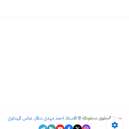
جميع الحقوق محفوظة ©
الاستاذ احمد مهدي شلال عباس المهداوي