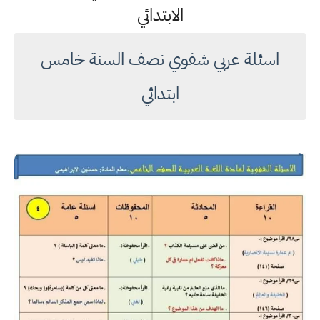
الابتدائي
اسئلة عربي شفوي نصف السنة خامس
ابتدائي