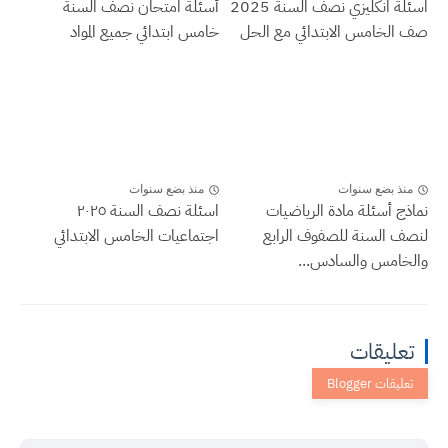
اسئلة انكليزي نصف السنة 2025
أسئلة امتحان نصف السنة
صف الخامس الابتدائي مع الحل
خامس ابتدائي جميع المواد
منذ بضع سنوات
منذ بضع سنوات
نماذج أسئلة مادة الرياضيات
اسئلة نصف السنة ٢٠٢٥
لنصف السنة للصفوف الرابع
اجتماعيات الخامس الابتدائي
والخامس والسادس...
تعليقات