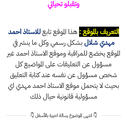
وتقبلو تحياتي
التعريف بالموقع :
هذا الموقع تابع
للاستاذ احمد
مهدي شلال
بشكل رسمي وكل ما ينشر في
الموقع يخضع للمراقبة وموقع الاستاذ احمد غير
مسؤول عن التعليقات على المواضيع كل
شخص مسؤول عن نفسه عند كتابة التعليق
بحيث لا يتحمل موقع الاستاذ احمد مهدي اي
مسؤولية قانونية حيال ذلك
👇 انتهى الموضوع رسالة اخيرة بالأسفل 👇