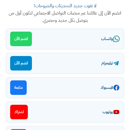
لا تفوت جديد التحديثات والشروحات!
انضم الآن إلى عائلتنا عبر منصات التواصل الاجتماعي لتكون أول من
يتوصل بكل جديد وحصري.
واتساب
انضم الآن
تيليجرام
انضم الآن
فيسبوك
متابعة
يوتيوب
اشتراك