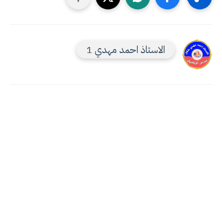
الاستاذ احمد مهدي 1