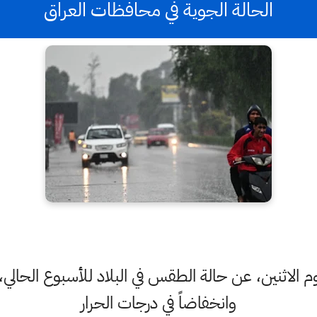
الحالة الجوية في محافظات العراق
يوم الاثنين، عن حالة الطقس في البلاد للأسبوع الحالي
وانخفاضاً في درجات الحرار