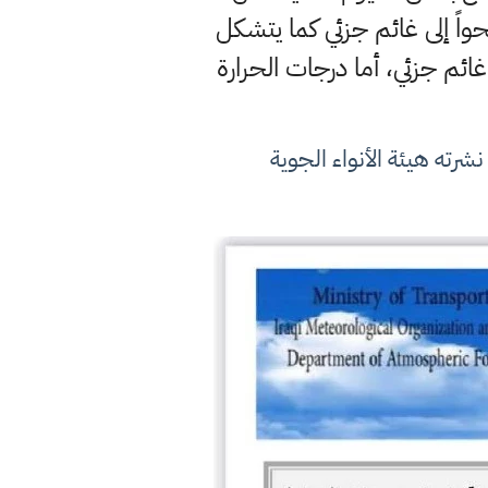
اً إلى غائم جزئي كما يتشكل
ائم جزئي، أما درجات الحرارة
شرته هيئة الأنواء الجوية