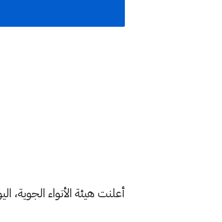
أعلنت هيئة الأنواء الجوية، ال