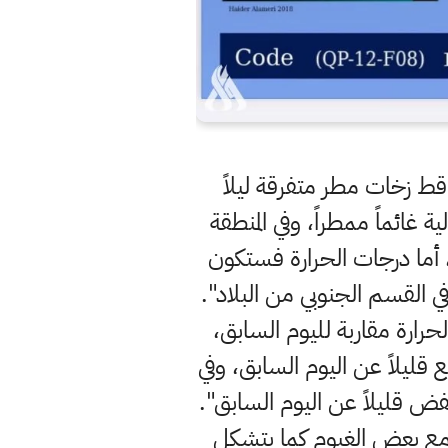
قط زخات مطر متفرقة ليلاً
 غائماً ممطراً، وفي المنطقة
أما درجات الحرارة فستكون
 القسم الجنوبي من البلاد".
ارة مقاربة لليوم السابق،
 قليلاً عن اليوم السابق، وفي
ض قليلاً عن اليوم السابق".
 مع بعض الغيوم كما يتشكل