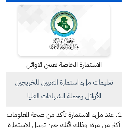
الاستمارة الخاصة تعيين الاوائل
تعليمات ملء استمارة التعيين للخريجين
الأوائل وحملة الشهادات العليا
1. عند ملء الاستمارة تأكد من صحة المعلومات
أكثر من مرة؛ وذلك لأنك حين ترسل الاستمارة