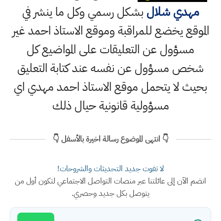
مهدي شلال
بشكل رسمي وكل ما ينشر في
الموقع يخضع للمراقبة وموقع الاستاذ احمد غير
مسؤول عن التعليقات على المواضيع كل
شخص مسؤول عن نفسه عند كتابة التعليق
بحيث لا يتحمل موقع الاستاذ احمد مهدي اي
مسؤولية قانونية حيال ذلك
👇 انتهى الموضوع رسالة اخيرة بالأسفل 👇
لا تفوت جديد التحديثات والشروحات!
انضم الآن إلى عائلتنا عبر منصات التواصل الاجتماعي لتكون أول من
يتوصل بكل جديد وحصري.