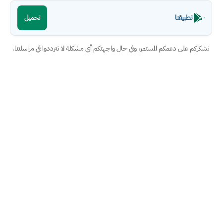
تطبيقنا
تحميل
نشكركم على دعمكم المستمر، وفي حال واجهتكم أي مشكلة لا تترددوا في مراسلتنا.