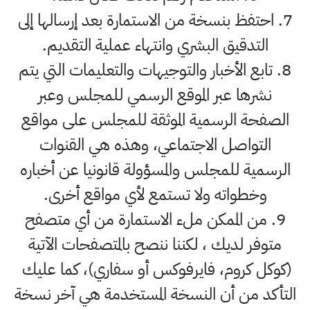
7. احتفظ بنسخة من الاستمارة بعد إرسالها إلى
التدقيق البشري وانتهاء عملية التقديم.
8. تابع الأخبار والتوجيهات والتعليمات التي يتم
نشرها عبر الموقع الرسمي للمجلس وعبر
الصفحة الرسمية الموثقة للمجلس على مواقع
التواصل الاجتماعي، وهذه هي القنوات
الرسمية للمجلس والمسؤولة قانونيا عن أخباره
وخطواته ولا تستمع لأي مواقع أخرى.
9. من الممكن ملء الاستمارة من أي متصفح
متوفر لديك ، لكننا ننصح بالمتصفحات الآتية
(كوكل كروم، فايرفوكس أو سفاري)، كما عليك
التأكد من أن النسخة المستخدمة هي آخر نسخة