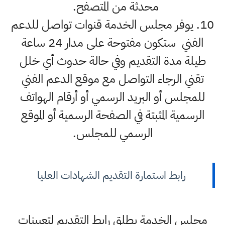
محدثة من المتصفح.
10. يوفر مجلس الخدمة قنوات تواصل للدعم
الفني ستكون مفتوحة على مدار 24 ساعة
طيلة مدة التقديم وفي حالة حدوث أي خلل
تقني الرجاء التواصل مع موقع الدعم الفني
للمجلس أو البريد الرسمي أو أرقام الهواتف
الرسمية المثبتة في الصفحة الرسمية أو الموقع
الرسمي للمجلس.
رابط استمارة التقديم الشهادات العليا
مجلس الخدمة يطلق رابط التقديم لتعيينات