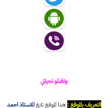
وتقبلو تحياتي
التعريف بالموقع :
هذا الموقع تابع
للاستاذ احمد