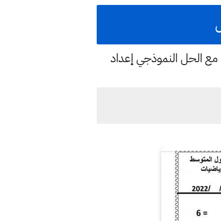
ل
ي مع الحل النموذجي إعداد