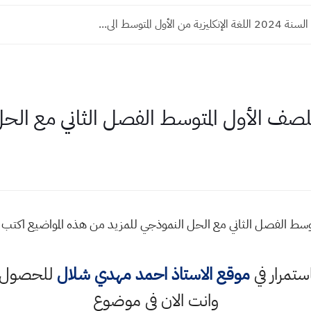
ن الأول المتوسط الى...
للصف الأول المتوسط الفصل الثاني مع الح
توسط الفصل الثاني مع الحل النموذجي للمزيد من هذه المواضيع اكت
استمرار في
موقع الاستاذ احمد مهدي شلال
للحصول ع
وانت الان في موضوع