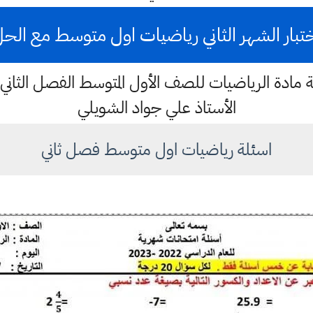
تبار الشهر الثاني رياضيات اول متوسط مع الح
لة مادة الرياضيات للصف الأول المتوسط الفصل الثان
الأستاذ علي جواد الشويلي
اسئلة رياضيات اول متوسط فصل ثاني