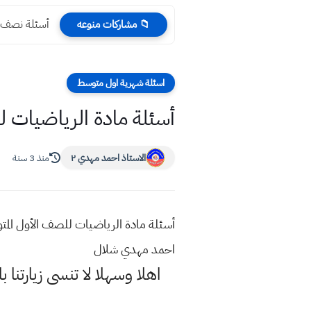
أسئلة نصف السنة 2024 اللغة الإنكليزية م
📁 مشاركات منوعه
اسئلة شهرية اول متوسط
أسئلة مادة الرياضيات 
الاستاذ احمد مهدي ٢
منذ 3 سنة
أسئلة مادة الرياضيات للصف الأول الم
احمد مهدي شلال
اهلا وسهلا
لا تنسى زيارتنا ب