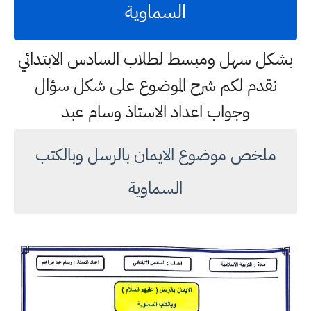
السماوية
بشكل سهل ومبسط لطلاب السادس الابتدائي
نقدم لكم شرح الموضوع على شكل سؤال
وجواب اعداد الاستاذ وسام عبد
ملخص موضوع الايمان بالرسل وبالكتب
السماوية