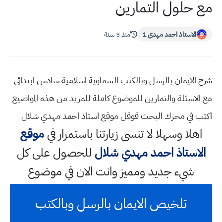
مع حلول التمارين
الاستاذ احمد مهدي 1
منذ 3 سنة
شرح الايمان بالرسل وبالكتب السماوية اسلامية سادس ابتدائي
مع الاسئلة والتمارين للموضوع كاملة للمزيد من هذه المواضيع
اكتب في محرك البحث قوقل موقع استاذ احمد مهدي شلال
اهلا وسهلا
لا تنسى زيارتنا باستمرار في
موقع
الاستاذ احمد مهدي شلال
للحصول على كل
شيء جديد ومميز وانت الان في موضوع
تلخيص الايمان بالرسل وبالكتب