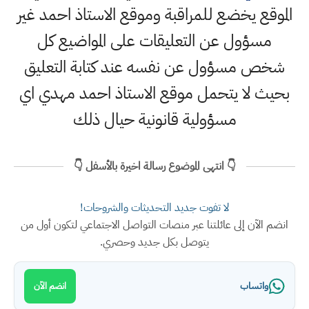
الموقع يخضع للمراقبة وموقع الاستاذ احمد غير
مسؤول عن التعليقات على المواضيع كل
شخص مسؤول عن نفسه عند كتابة التعليق
بحيث لا يتحمل موقع الاستاذ احمد مهدي اي
مسؤولية قانونية حيال ذلك
👇 انتهى الموضوع رسالة اخيرة بالأسفل 👇
لا تفوت جديد التحديثات والشروحات!
انضم الآن إلى عائلتنا عبر منصات التواصل الاجتماعي لتكون أول من
يتوصل بكل جديد وحصري.
واتساب
انضم الآن