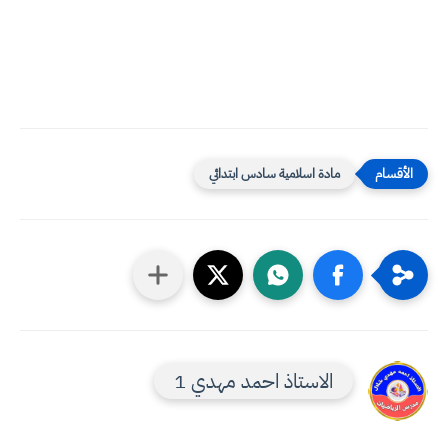
مادة اسلامية سادس ابتدائي
الاستاذ احمد مهدي 1