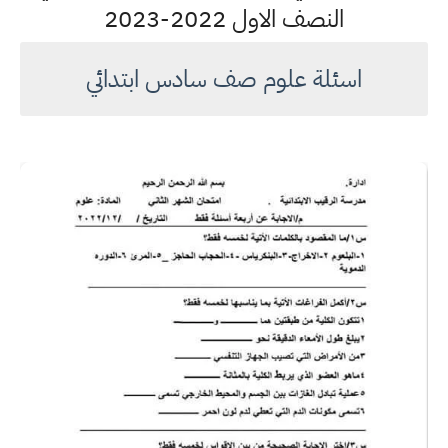
النصف الاول 2022-2023
اسئلة علوم صف سادس ابتدائي