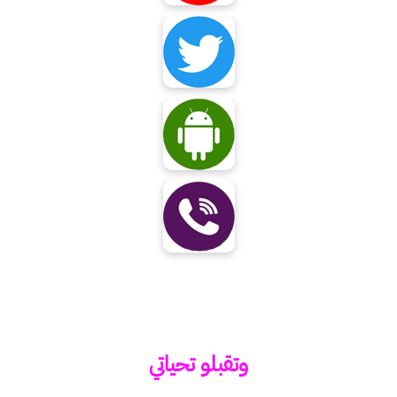
وتقبلو تحياتي